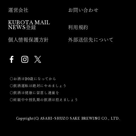
運営会社
お問い合わせ
KUBOTA MAIL
NEWS登録
利用規約
個人情報保護方針
外部送信先について
〇お酒は20歳になってから
〇飲酒運転は絶対にやめましょう
〇飲酒は健康に留意し適量を
〇妊娠中や授乳期の飲酒は控えましょう
Copyright(C) ASAHI-SHUZO SAKE BREWING CO., LTD.