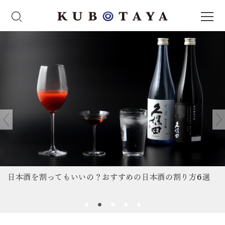
日本酒を割ってもいいの？おすすめの日本酒の割り方6選