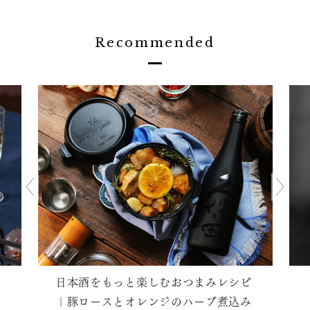
Recommended
日本酒をもっと楽しむおつまみレシピ
｜豚ロースとオレンジのハーブ煮込み