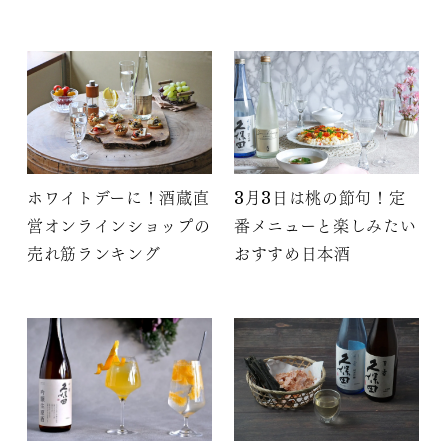
ホワイトデーに！酒蔵直
3月3日は桃の節句！定
営オンラインショップの
番メニューと楽しみたい
売れ筋ランキング
おすすめ日本酒