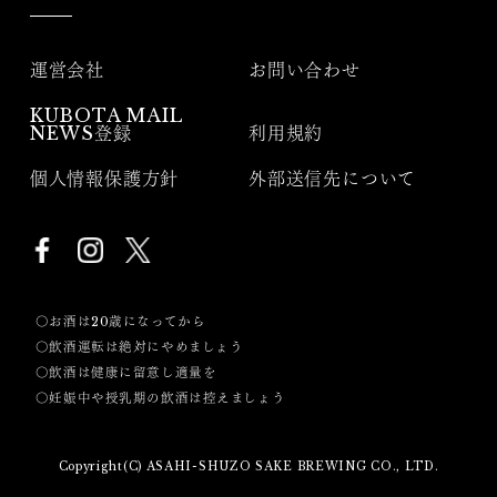
運営会社
お問い合わせ
KUBOTA MAIL
NEWS登録
利用規約
個人情報保護方針
外部送信先について
〇お酒は20歳になってから
〇飲酒運転は絶対にやめましょう
〇飲酒は健康に留意し適量を
〇妊娠中や授乳期の飲酒は控えましょう
Copyright(C) ASAHI-SHUZO SAKE BREWING CO., LTD.