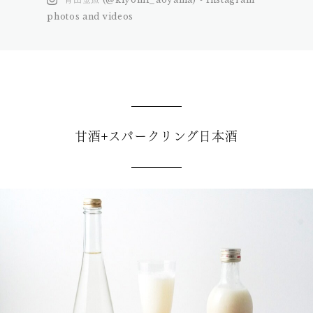
photos and videos
甘酒+スパークリング日本酒