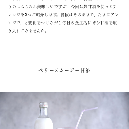
うのはもちろん美味しいですが、今回は麹甘酒を使ったア
レンジを3つご紹介します。普段はそのままで、たまにアレ
ンジで、と変化をつけながら毎日の食生活にぜひ甘酒を取
り入れてみませんか。
ベリースムージー甘酒