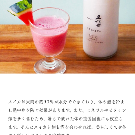
スイカは果肉の約90％が水分でできており、体の熱を冷ま
し熱中症を防ぐ効果があります。また、ミネラルやビタミン
類を多く含むため、暑さで疲れた体の疲労回復にも役立ち
ます。そんなスイカと麹甘酒を合わせれば、美味しくて身体