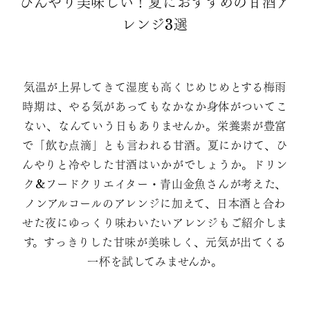
ひんやり美味しい！夏におすすめの甘酒ア
レンジ3選
気温が上昇してきて湿度も高くじめじめとする梅雨
時期は、やる気があってもなかなか身体がついてこ
ない、なんていう日もありませんか。栄養素が豊富
で「飲む点滴」とも言われる甘酒。夏にかけて、ひ
んやりと冷やした甘酒はいかがでしょうか。ドリン
ク&フードクリエイター・青山金魚さんが考えた、
ノンアルコールのアレンジに加えて、日本酒と合わ
せた夜にゆっくり味わいたいアレンジもご紹介しま
す。すっきりした甘味が美味しく、元気が出てくる
一杯を試してみませんか。