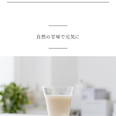
自然の甘味で元気に