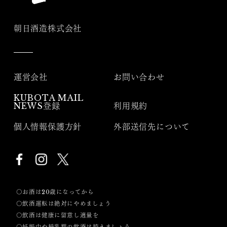
朝日酒造株式会社
運営会社
お問い合わせ
KUBOTA MAIL
NEWS登録
利用規約
個人情報保護方針
外部送信先について
〇お酒は20歳になってから
〇飲酒運転は絶対にやめましょう
〇飲酒は健康に留意し適量を