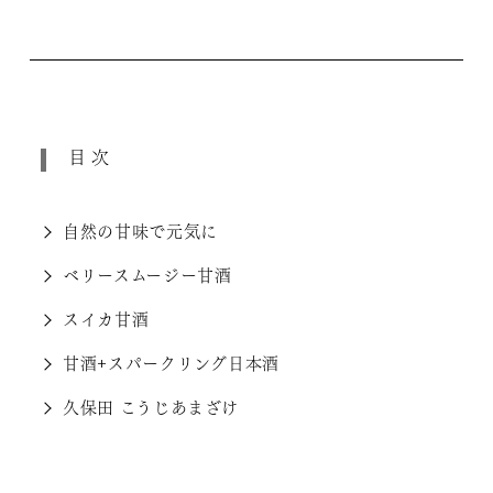
目次
自然の甘味で元気に
ベリースムージー甘酒
スイカ甘酒
甘酒+スパークリング日本酒
久保田 こうじあまざけ