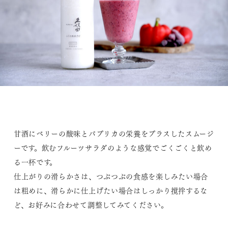
甘酒にベリーの酸味とパプリカの栄養をプラスしたスムージ
ーです。飲むフルーツサラダのような感覚でごくごくと飲め
る一杯です。
仕上がりの滑らかさは、つぶつぶの食感を楽しみたい場合
は粗めに、滑らかに仕上げたい場合はしっかり撹拌するな
ど、お好みに合わせて調整してみてください。