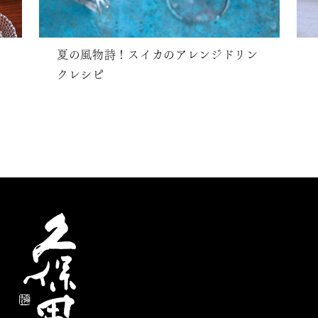
夏の風物詩！スイカのアレンジドリン
クレシピ