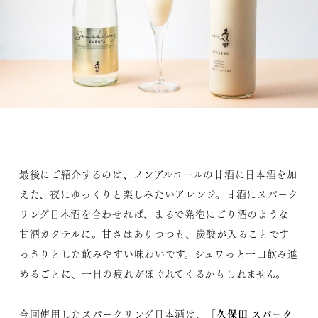
最後にご紹介するのは、ノンアルコールの甘酒に日本酒を加
えた、夜にゆっくりと楽しみたいアレンジ。甘酒にスパーク
リング日本酒を合わせれば、まるで発泡にごり酒のような
甘酒カクテルに。甘さはありつつも、炭酸が入ることです
っきりとした飲みやすい味わいです。シュワっと一口飲み進
めるごとに、一日の疲れがほぐれてくるかもしれません。
久保田 スパーク
今回使用したスパークリング日本酒は、「