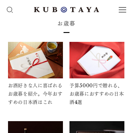
お歳暮
お酒好きな人に喜ばれる
予算5000円で贈れる、
お歳暮を紹介。今年おす
お歳暮におすすめの日本
すめの日本酒はこれ
酒4選