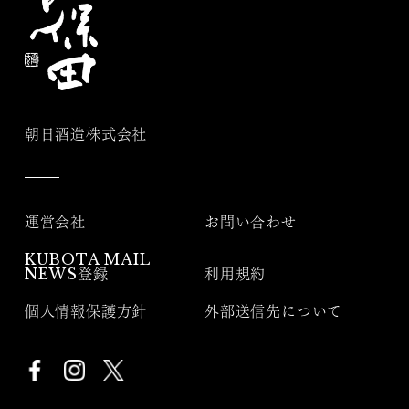
朝日酒造株式会社
運営会社
お問い合わせ
KUBOTA MAIL
NEWS登録
利用規約
個人情報保護方針
外部送信先について