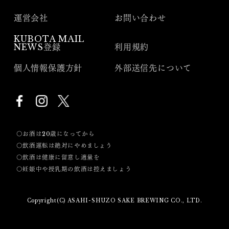
運営会社
お問い合わせ
KUBOTA MAIL
NEWS登録
利用規約
個人情報保護方針
外部送信先について
〇お酒は20歳になってから
〇飲酒運転は絶対にやめましょう
〇飲酒は健康に留意し適量を
〇妊娠中や授乳期の飲酒は控えましょう
Copyright(C) ASAHI-SHUZO SAKE BREWING CO., LTD.