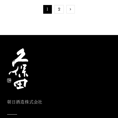
1
2
朝日酒造株式会社