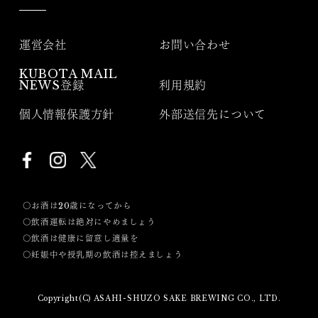
運営会社
お問い合わせ
KUBOTA MAIL
NEWS登録
利用規約
個人情報保護方針
外部送信先について
〇お酒は20歳になってから
〇飲酒運転は絶対にやめましょう
〇飲酒は健康に留意し適量を
〇妊娠中や授乳期の飲酒は控えましょう
Copyright(C) ASAHI-SHUZO SAKE BREWING CO., LTD.