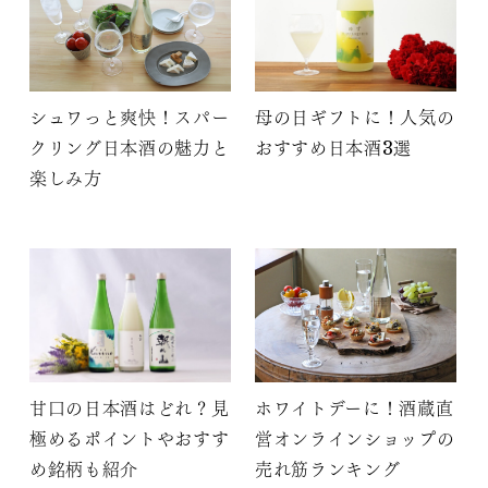
シュワっと爽快！スパー
母の日ギフトに！人気の
クリング日本酒の魅力と
おすすめ日本酒3選
楽しみ方
甘口の日本酒はどれ？見
ホワイトデーに！酒蔵直
極めるポイントやおすす
営オンラインショップの
め銘柄も紹介
売れ筋ランキング