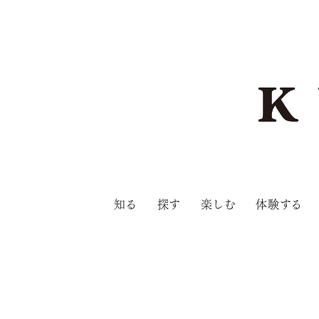
知る
探す
楽しむ
体験する