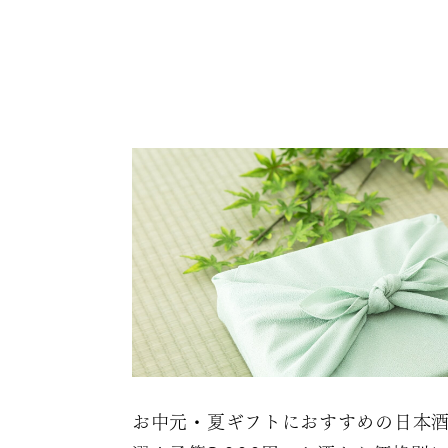
お中元・夏ギフトにおすすめの日本酒