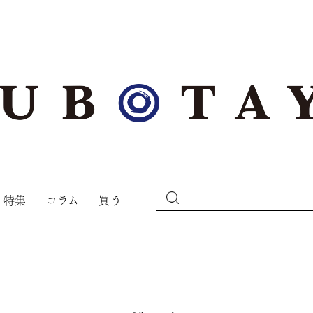
特集
コラム
買う