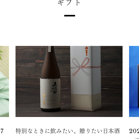
ギフト
7
特別なときに飲みたい、贈りたい日本酒
2