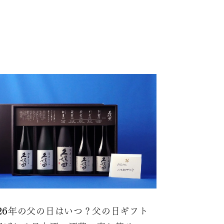
026年の父の日はいつ？父の日ギフト