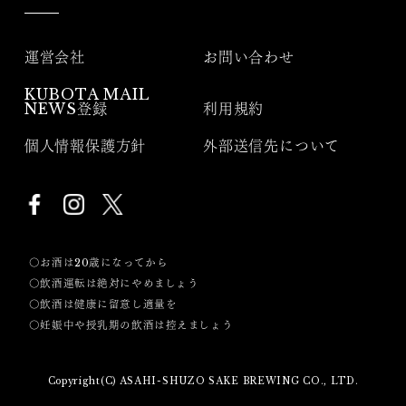
運営会社
お問い合わせ
KUBOTA MAIL
NEWS登録
利用規約
個人情報保護方針
外部送信先について
〇お酒は20歳になってから
〇飲酒運転は絶対にやめましょう
〇飲酒は健康に留意し適量を
〇妊娠中や授乳期の飲酒は控えましょう
Copyright(C) ASAHI-SHUZO SAKE BREWING CO., LTD.