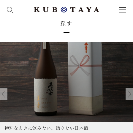
探す
特別なときに飲みたい、贈りたい日本酒