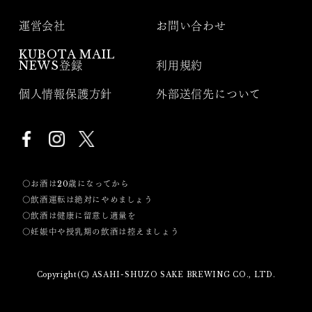
運営会社
お問い合わせ
KUBOTA MAIL
NEWS登録
利用規約
個人情報保護方針
外部送信先について
〇お酒は20歳になってから
〇飲酒運転は絶対にやめましょう
〇飲酒は健康に留意し適量を
〇妊娠中や授乳期の飲酒は控えましょう
Copyright(C) ASAHI-SHUZO SAKE BREWING CO., LTD.