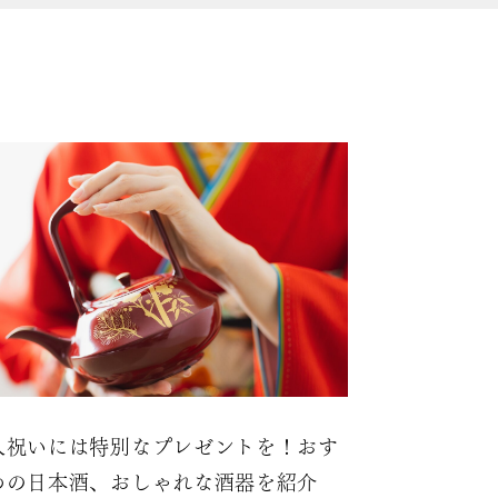
ヒン
人祝いには特別なプレゼントを！おす
めの日本酒、おしゃれな酒器を紹介