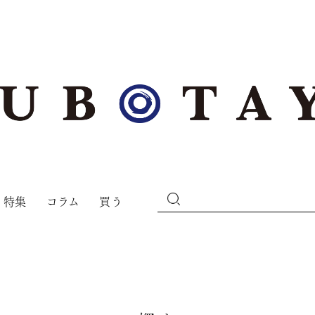
特集
コラム
買う