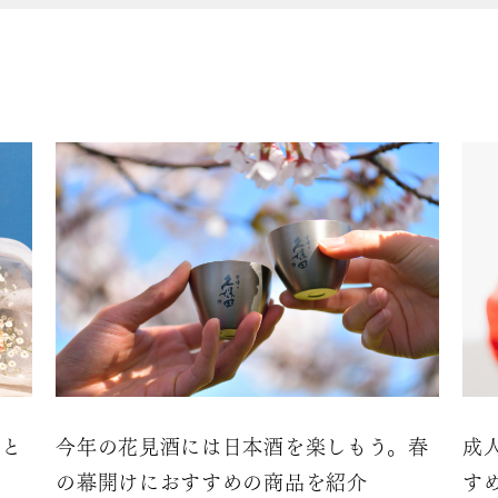
お父さんの好みを考えながら最適な1本を選ぶための
つかんでいただけるでしょう。
紙と
今年の花見酒には日本酒を楽しもう。春
成
の幕開けにおすすめの商品を紹介
す