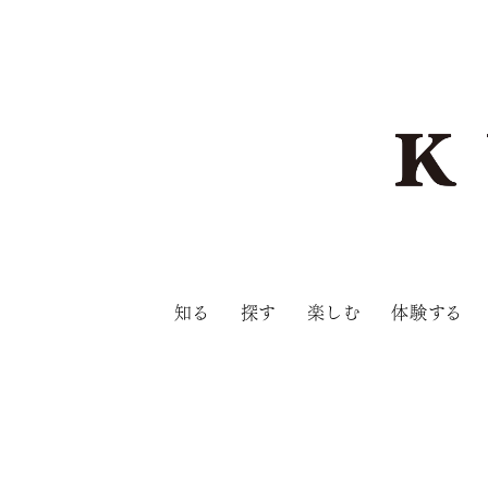
知る
探す
楽しむ
体験する