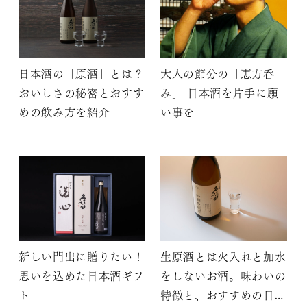
日本酒の「原酒」とは？
大人の節分の「恵方呑
おいしさの秘密とおすす
み」 日本酒を片手に願
めの飲み方を紹介
い事を
新しい門出に贈りたい！
生原酒とは火入れと加水
思いを込めた日本酒ギフ
をしないお酒。味わいの
ト
特徴と、おすすめの日本