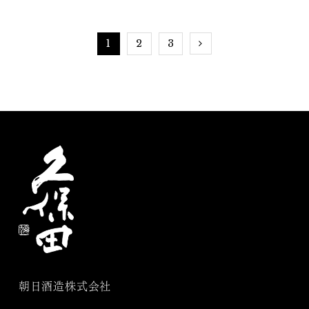
酒も紹介
1
2
3
朝日酒造株式会社