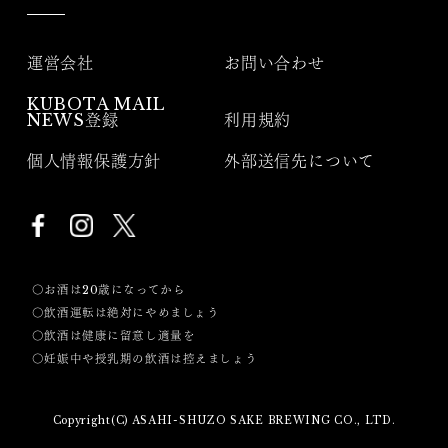
運営会社
お問い合わせ
KUBOTA MAIL
NEWS登録
利用規約
個人情報保護方針
外部送信先について
〇お酒は20歳になってから
〇飲酒運転は絶対にやめましょう
〇飲酒は健康に留意し適量を
〇妊娠中や授乳期の飲酒は控えましょう
Copyright(C) ASAHI-SHUZO SAKE BREWING CO., LTD.