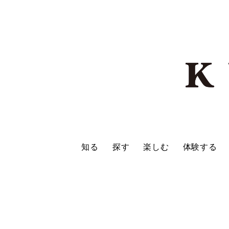
知る
探す
楽しむ
体験する