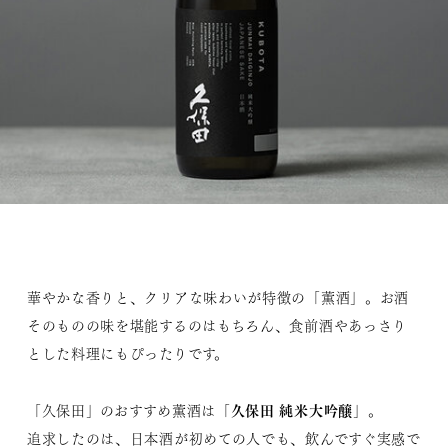
華やかな香りと、クリアな味わいが特徴の「薫酒」。お酒
そのものの味を堪能するのはもちろん、食前酒やあっさり
とした料理にもぴったりです。
久保田 純米大吟醸
「久保田」のおすすめ薫酒は「
」。
追求したのは、日本酒が初めての人でも、飲んですぐ実感で