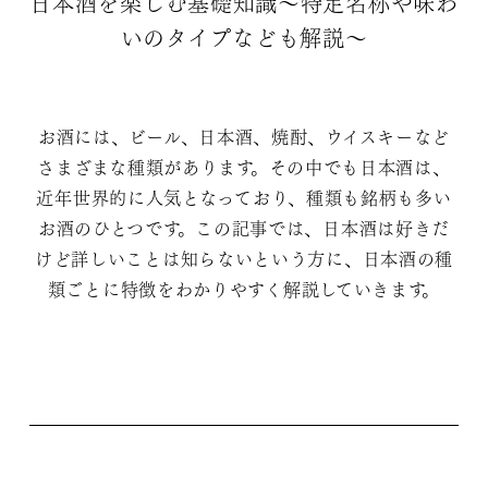
日本酒を楽しむ基礎知識〜特定名称や味わ
いのタイプなども解説〜
お酒には、ビール、日本酒、焼酎、ウイスキーなど
さまざまな種類があります。その中でも日本酒は、
近年世界的に人気となっており、種類も銘柄も多い
お酒のひとつです。この記事では、日本酒は好きだ
けど詳しいことは知らないという方に、日本酒の種
類ごとに特徴をわかりやすく解説していきます。