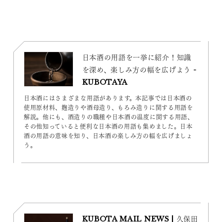
日本酒の用語を一挙に紹介！知識
を深め、楽しみ方の幅を広げよう -
KUBOTAYA
日本酒にはさまざまな用語があります。本記事では日本酒の
使用原材料、麹造りや酒母造り、もろみ造りに関する用語を
解説。他にも、酒造りの職種や日本酒の温度に関する用語、
その他知っていると便利な日本酒の用語も集めました。日本
酒の用語の意味を知り、日本酒の楽しみ方の幅を広げましょ
う。
KUBOTA MAIL NEWS | 久保田