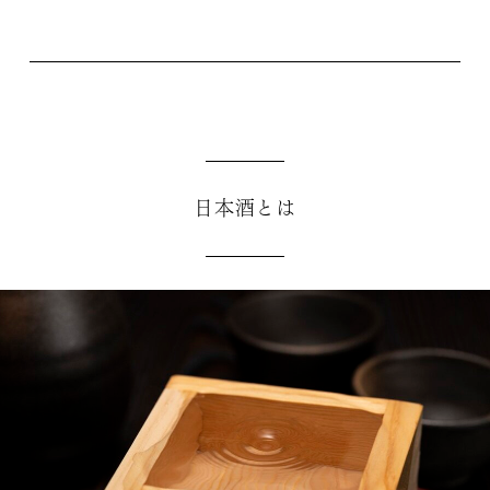
日本酒とは