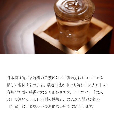
日本酒は特定名称酒の分類以外に、製造方法によっても分
類して名付けられます。製造方法の中でも特に「火入れ」の
有無でお酒の特徴は大きく変わります。ここでは、「火入
れ」の違いによる日本酒の種類と、火入れと関連が深い
「貯蔵」による味わいの変化についてご紹介します。