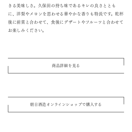
きる美味しさ。久保田の持ち味であるキレの良さととも
に、洋梨やメロンを思わせる華やかな香りも特長です。乾杯
後に前菜と合わせて、食後にデザートやフルーツと合わせて
お楽しみください。
商品詳細を見る
朝日酒造オンラインショップで購入する