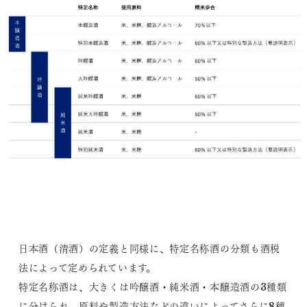
日本酒（清酒）の定義と同様に、特定名称酒の分類も酒税
法によって定められています。
特定名称酒は、大きくは吟醸酒・純米酒・本醸造酒の3種類
に分けられ、原料や製造方法などの違いによってさらに8種