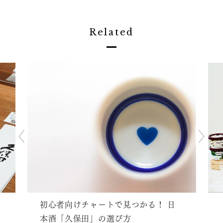
Related
初心者向けチャートで見つかる！ 日
本酒「久保田」の選び方