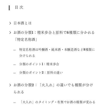
目次
日本酒とは
お酒の分類1：精米歩合と原料で8種類に分かれる
「特定名称酒」
特定名称酒は吟醸酒・純米酒・本醸造酒など8種類に
分けられる
分類のポイント1：精米歩合
分類のポイント2：原料の違い
お酒の分類2：「火入れ」の違いでも種類が分け
られる
「火入れ」のタイミング・有無でお酒の種類が変わる