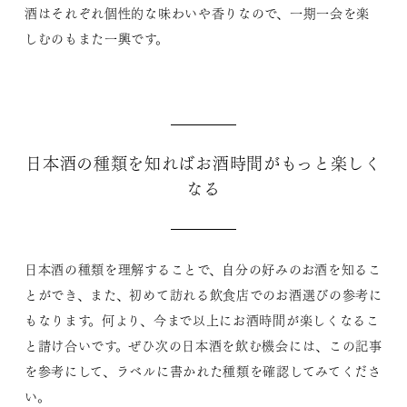
酒はそれぞれ個性的な味わいや香りなので、一期一会を楽
しむのもまた一興です。
日本酒の種類を知ればお酒時間がもっと楽しく
なる
日本酒の種類を理解することで、自分の好みのお酒を知るこ
とができ、また、初めて訪れる飲食店でのお酒選びの参考に
もなります。何より、今まで以上にお酒時間が楽しくなるこ
と請け合いです。ぜひ次の日本酒を飲む機会には、この記事
を参考にして、ラベルに書かれた種類を確認してみてくださ
い。