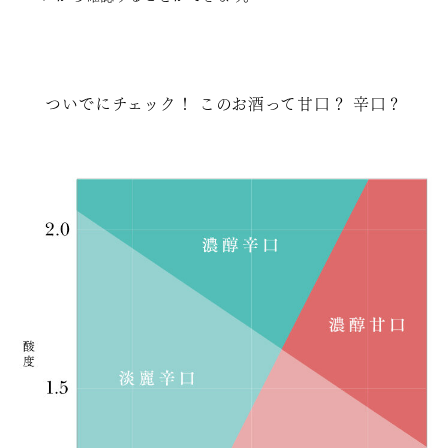
ついでにチェック！ このお酒って甘口？ 辛口？