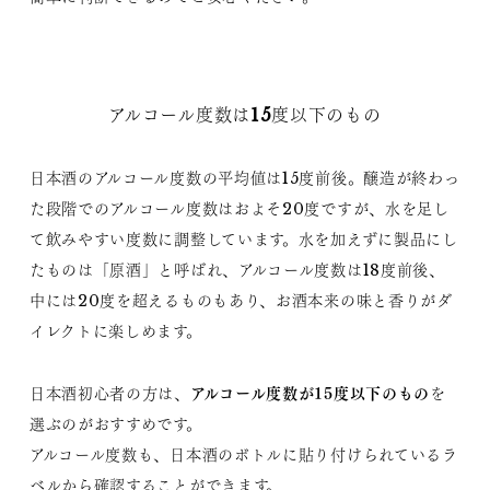
アルコール度数は15度以下のもの
日本酒のアルコール度数の平均値は15度前後。醸造が終わっ
た段階でのアルコール度数はおよそ20度ですが、水を足し
て飲みやすい度数に調整しています。水を加えずに製品にし
たものは「原酒」と呼ばれ、アルコール度数は18度前後、
中には20度を超えるものもあり、お酒本来の味と香りがダ
イレクトに楽しめます。
アルコール度数が15度以下のもの
日本酒初心者の方は、
を
選ぶのがおすすめです。
アルコール度数も、日本酒のボトルに貼り付けられているラ
ベルから確認することができます。