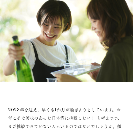
2023年を迎え、早くも1か月が過ぎようとしています。今
年こそは興味のあった日本酒に挑戦したい！ と考えつつ、
まだ挑戦できていない人もいるのではないでしょうか。種