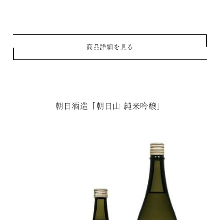
商品詳細を見る
朝日酒造「朝日山 純米吟醸」