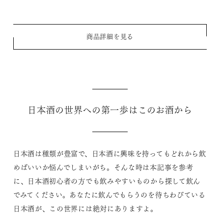
商品詳細を見る
日本酒の世界への第一歩はこのお酒から
日本酒は種類が豊富で、日本酒に興味を持ってもどれから飲
めばいいか悩んでしまいがち。そんな時は本記事を参考
に、日本酒初心者の方でも飲みやすいものから探して飲ん
でみてください。あなたに飲んでもらうのを待ちわびている
日本酒が、この世界には絶対にありますよ。