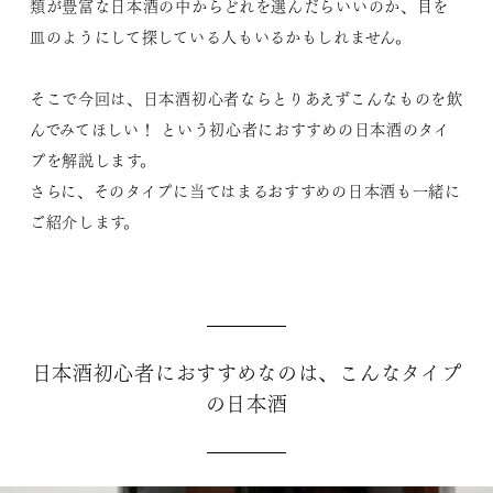
類が豊富な日本酒の中からどれを選んだらいいのか、目を
皿のようにして探している人もいるかもしれません。
そこで今回は、日本酒初心者ならとりあえずこんなものを飲
んでみてほしい！ という初心者におすすめの日本酒のタイ
プを解説します。
さらに、そのタイプに当てはまるおすすめの日本酒も一緒に
ご紹介します。
日本酒初心者におすすめなのは、こんなタイプ
の日本酒