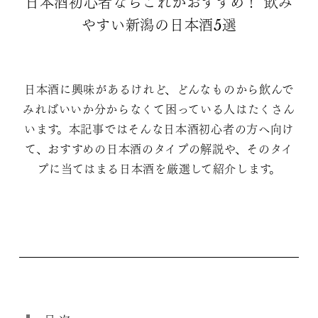
日本酒初心者ならこれがおすすめ！ 飲み
やすい新潟の日本酒5選
日本酒に興味があるけれど、どんなものから飲んで
みればいいか分からなくて困っている人はたくさん
います。本記事ではそんな日本酒初心者の方へ向け
て、おすすめの日本酒のタイプの解説や、そのタイ
プに当てはまる日本酒を厳選して紹介します。