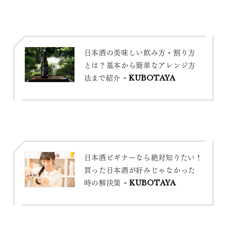
日本酒の美味しい飲み方・割り方
とは？基本から簡単なアレンジ方
法まで紹介 - KUBOTAYA
日本酒ビギナーなら絶対知りたい！
買った日本酒が好みじゃなかった
時の解決策 - KUBOTAYA