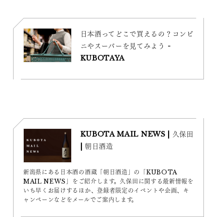
日本酒ってどこで買えるの？コンビ
ニやスーパーを見てみよう -
KUBOTAYA
KUBOTA MAIL NEWS | 久保田
| 朝日酒造
新潟県にある日本酒の酒蔵「朝日酒造」の「KUBOTA
MAIL NEWS」をご紹介します。久保田に関する最新情報を
いち早くお届けするほか、登録者限定のイベントや企画、キ
ャンペーンなどをメールでご案内します。