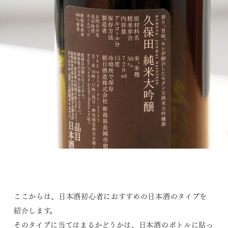
ここからは、日本酒初心者におすすめの日本酒のタイプを
紹介します。
そのタイプに当てはまるかどうかは、日本酒のボトルに貼っ