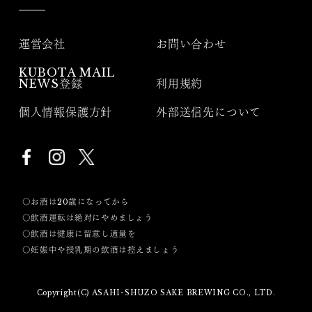
運営会社
お問い合わせ
KUBOTA MAIL
NEWS登録
利用規約
個人情報保護方針
外部送信先について
〇お酒は20歳になってから
〇飲酒運転は絶対にやめましょう
〇飲酒は健康に留意し適量を
〇妊娠中や授乳期の飲酒は控えましょう
Copyright(C) ASAHI-SHUZO SAKE BREWING CO., LTD.