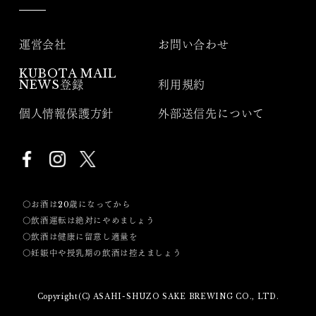
運営会社
お問い合わせ
KUBOTA MAIL
NEWS登録
利用規約
個人情報保護方針
外部送信先について
〇お酒は20歳になってから
〇飲酒運転は絶対にやめましょう
〇飲酒は健康に留意し適量を
〇妊娠中や授乳期の飲酒は控えましょう
Copyright(C) ASAHI-SHUZO SAKE BREWING CO., LTD.