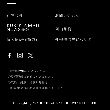
運営会社
お問い合わせ
KUBOTA MAIL
NEWS登録
利用規約
個人情報保護方針
外部送信先について
〇お酒は20歳になってから
〇飲酒運転は絶対にやめましょう
〇飲酒は健康に留意し適量を
〇妊娠中や授乳期の飲酒は控えましょう
Copyright(C) ASAHI-SHUZO SAKE BREWING CO., LTD.