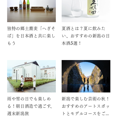
独特の郷土蕎麦「へぎそ
夏酒とは？夏に飲みた
ば」を日本酒と共に楽し
い、おすすめの新潟の日
もう
本酒5選！
雨や雪の日でも楽しめ
新潟で楽しむ芸術の秋！
る！朝日酒造で過ごす、
おすすめのアートスポッ
週末新潟旅
トとモデルコースをご紹