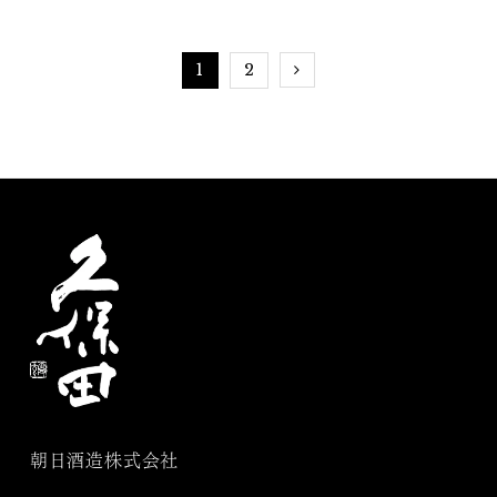
1
2
朝日酒造株式会社