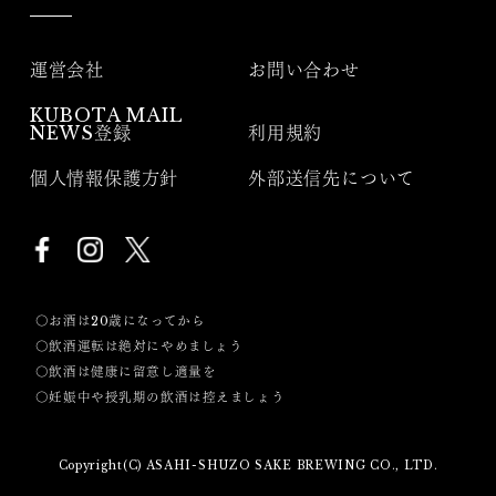
運営会社
お問い合わせ
KUBOTA MAIL
NEWS登録
利用規約
個人情報保護方針
外部送信先について
〇お酒は20歳になってから
〇飲酒運転は絶対にやめましょう
〇飲酒は健康に留意し適量を
〇妊娠中や授乳期の飲酒は控えましょう
Copyright(C) ASAHI-SHUZO SAKE BREWING CO., LTD.