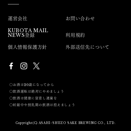
運営会社
お問い合わせ
KUBOTA MAIL
NEWS登録
利用規約
個人情報保護方針
外部送信先について
〇お酒は20歳になってから
〇飲酒運転は絶対にやめましょう
〇飲酒は健康に留意し適量を
〇妊娠中や授乳期の飲酒は控えましょう
Copyright(C) ASAHI-SHUZO SAKE BREWING CO., LTD.