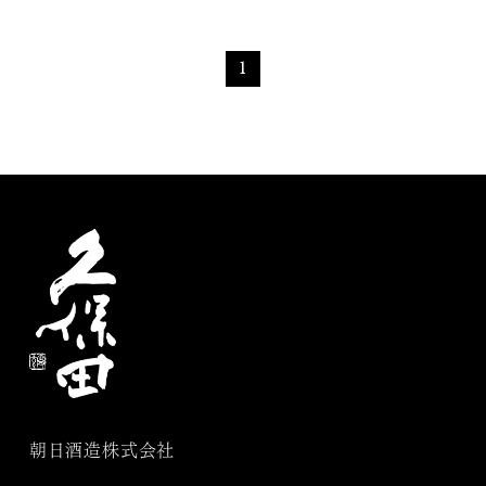
1
朝日酒造株式会社