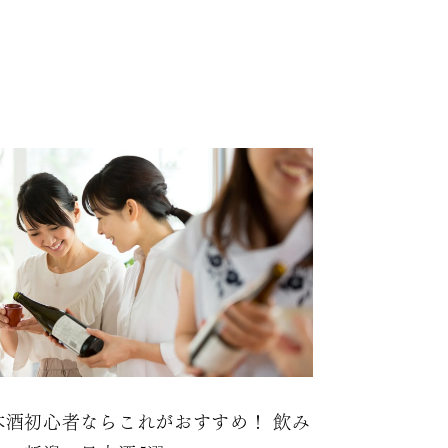
本酒初心者ならこれがおすすめ！ 飲み