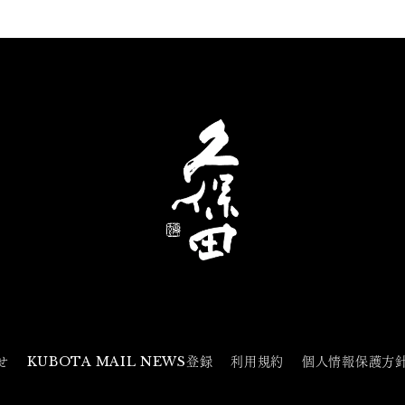
せ
KUBOTA MAIL NEWS登録
利用規約
個人情報保護方