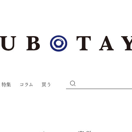
特集
コラム
買う