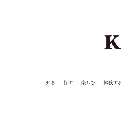
知る
探す
楽しむ
体験する