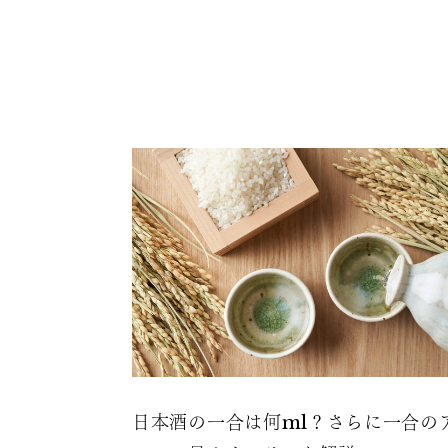
日本酒の一合は何ml？さらに一合の