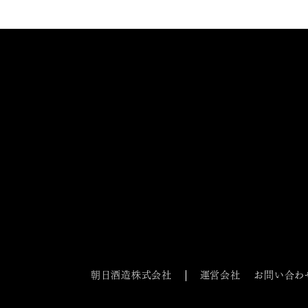
朝日酒造株式会社
運営会社
お問い合わ