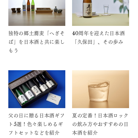
独特の郷土蕎麦「へぎそ
40周年を迎えた日本酒
ば」を日本酒と共に楽し
「久保田」、その歩み
もう
父の日に贈る日本酒ギフ
夏の定番！日本酒ロック
ト5選！色々楽しめるギ
の飲み方やおすすめの日
フトセットなどを紹介
本酒を紹介