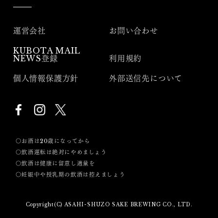
運営会社
お問い合わせ
KUBOTA MAIL
NEWS登録
利用規約
個人情報保護方針
外部送信先について
〇お酒は20歳になってから
〇飲酒運転は絶対にやめましょう
〇飲酒は健康に留意し適量を
〇妊娠中や授乳期の飲酒は控えましょう
Copyright(C) ASAHI-SHUZO SAKE BREWING CO., LTD.