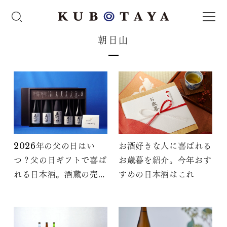
朝日山
2026年の父の日はい
お酒好きな人に喜ばれる
つ？父の日ギフトで喜ば
お歳暮を紹介。今年おす
れる日本酒。酒蔵の売れ
すめの日本酒はこれ
筋ランキング8選！選び
方も合わせて解説