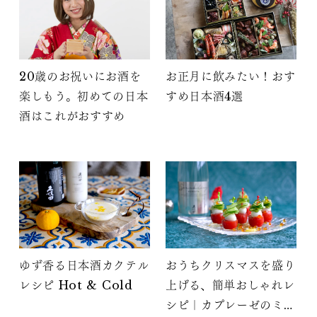
20歳のお祝いにお酒を
お正月に飲みたい！おす
楽しもう。初めての日本
すめ日本酒4選
酒はこれがおすすめ
ゆず香る日本酒カクテル
おうちクリスマスを盛り
レシピ Hot & Cold
上げる、簡単おしゃれレ
シピ｜カプレーゼのミニ