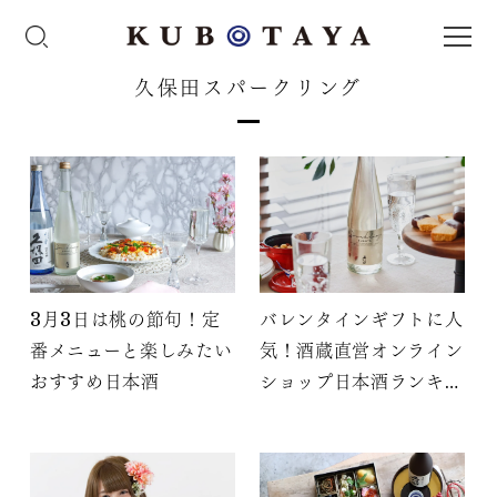
久保田スパークリング
3月3日は桃の節句！定
バレンタインギフトに人
番メニューと楽しみたい
気！酒蔵直営オンライン
おすすめ日本酒
ショップ日本酒ランキン
グ