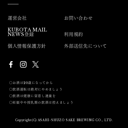
運営会社
お問い合わせ
KUBOTA MAIL
NEWS登録
利用規約
個人情報保護方針
外部送信先について
〇お酒は20歳になってから
〇飲酒運転は絶対にやめましょう
〇飲酒は健康に留意し適量を
〇妊娠中や授乳期の飲酒は控えましょう
Copyright(C) ASAHI-SHUZO SAKE BREWING CO., LTD.