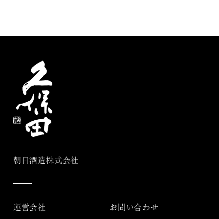
朝日酒造株式会社
運営会社
お問い合わせ