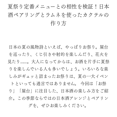
夏祭り定番メニューとの相性を検証！日本
酒ペアリングとラムネを使ったカクテルの
作り方
日本の夏の風物詩といえば、やっぱりお祭り。屋台
を巡ったり、くじ引きや射的を楽しんだり、花火を
見たり……。大人になってからは、お酒を片手に夏祭
りを楽しんでいる人も多いでしょう。いろいろな楽
しみがギュッと詰まったお祭りは、夏の一大イベン
トといっても過言ではありません。 今回は「お祭
り」「屋台」に注目した、日本酒の楽しみ方をご紹
介。この季節ならではの日本酒アレンジとペアリン
グを、ぜひお楽しみください。