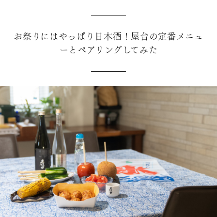
お祭りにはやっぱり日本酒！屋台の定番メニュ
ーとペアリングしてみた