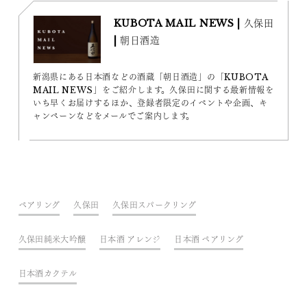
KUBOTA MAIL NEWS | 久保田
| 朝日酒造
新潟県にある日本酒などの酒蔵「朝日酒造」の「KUBOTA
MAIL NEWS」をご紹介します。久保田に関する最新情報を
いち早くお届けするほか、登録者限定のイベントや企画、キ
ャンペーンなどをメールでご案内します。
ペアリング
久保田
久保田スパークリング
久保田純米大吟醸
日本酒 アレンジ
日本酒 ペアリング
日本酒カクテル