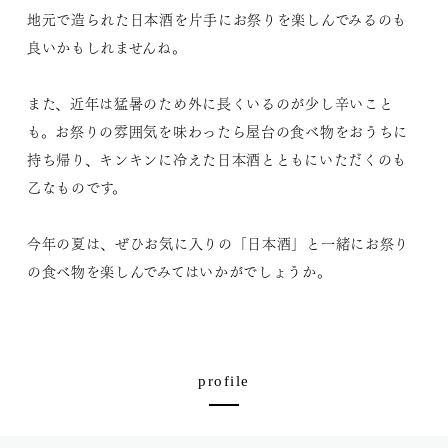
地元で造られた日本酒を片手にお祭りを楽しんでみるのも
良いかもしれませんね。
また、近年は猛暑のため外に長くいるのが少し辛いこと
も。お祭りの雰囲気を味わったら屋台の食べ物をおうちに
持ち帰り、キンキンに冷えた日本酒とともにいただくのも
乙なものです。
今年の夏は、ぜひお気に入りの「日本酒」と一緒にお祭り
の食べ物を楽しんでみてはいかがでしょうか。
profile