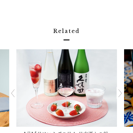
Related