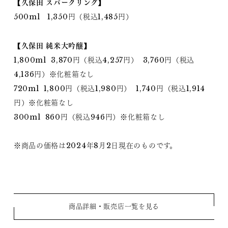
【久保田 スパークリング】
500ml 1,350円（税込1,485円）
【久保田 純米大吟醸】
1,800ml 3,870円（税込4,257円） 3,760円（税込
4,136円）※化粧箱なし
720ml 1,800円（税込1,980円） 1,740円（税込1,914
円）※化粧箱なし
300ml 860円（税込946円）※化粧箱なし
※商品の価格は2024年8月2日現在のものです。
商品詳細・販売店一覧を見る