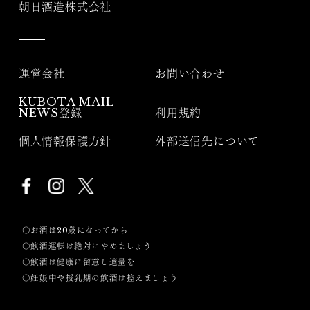
朝日酒造株式会社
運営会社
お問い合わせ
KUBOTA MAIL
NEWS登録
利用規約
個人情報保護方針
外部送信先について
〇お酒は20歳になってから
〇飲酒運転は絶対にやめましょう
〇飲酒は健康に留意し適量を
〇妊娠中や授乳期の飲酒は控えましょう