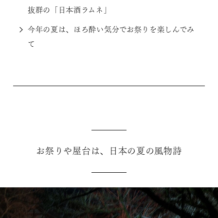
抜群の「日本酒ラムネ」
今年の夏は、ほろ酔い気分でお祭りを楽しんでみ
て
お祭りや屋台は、日本の夏の風物詩