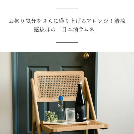
お祭り気分をさらに盛り上げるアレンジ！清涼
感抜群の「日本酒ラムネ」