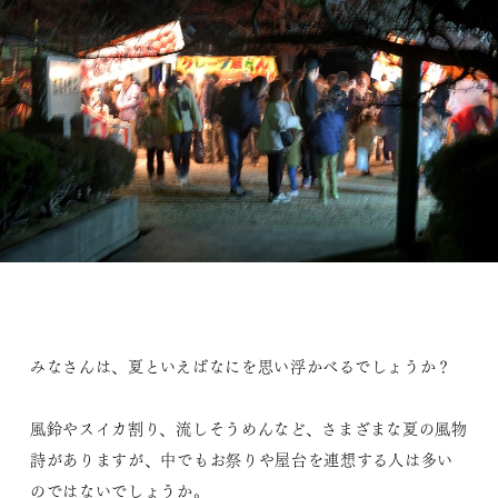
みなさんは、夏といえばなにを思い浮かべるでしょうか？
風鈴やスイカ割り、流しそうめんなど、さまざまな夏の風物
詩がありますが、中でもお祭りや屋台を連想する人は多い
のではないでしょうか。