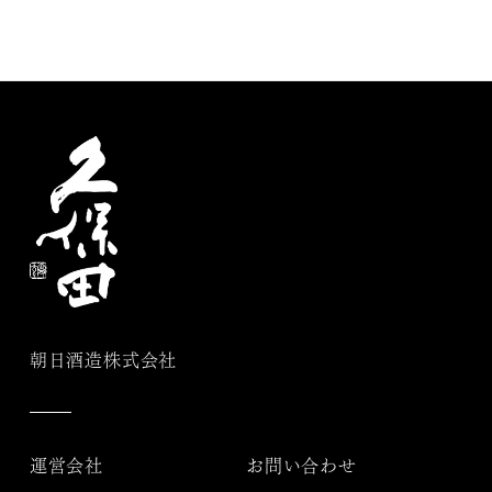
朝日酒造株式会社
運営会社
お問い合わせ