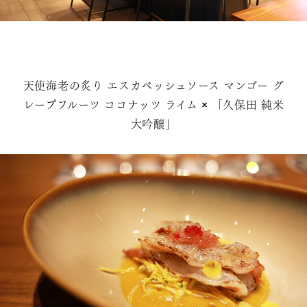
天使海老の炙り エスカベッシュソース マンゴー グ
レープフルーツ ココナッツ ライム × 「久保田 純米
大吟醸」