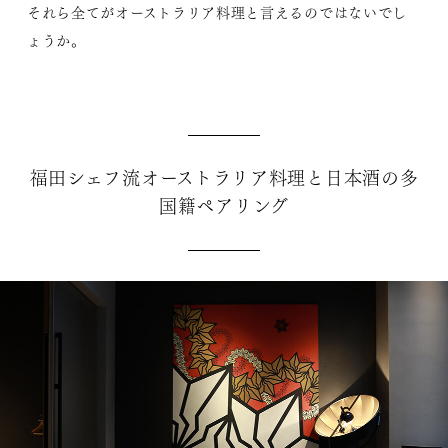
それら全てがオーストラリア料理と言えるのではないでし
ょうか。
福田シェフ流オーストラリア料理と日本酒の多
国籍ペアリング