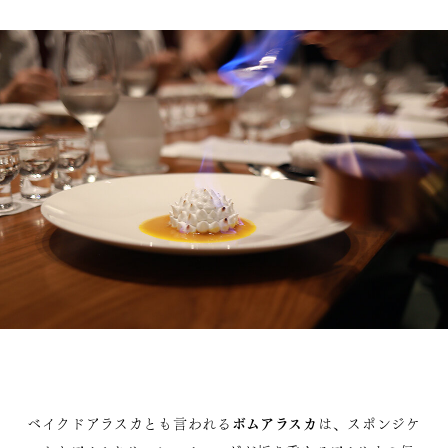
ボムアラスカ
ベイクドアラスカとも言われる
は、スポンジケ