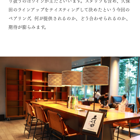
り扱うのはワインが主だといいます。スタッフも含め、久保
田のラインアップをテイスティングして決めたという今回の
ペアリング。何が提供されるのか、どう合わせられるのか、
期待が膨らみます。