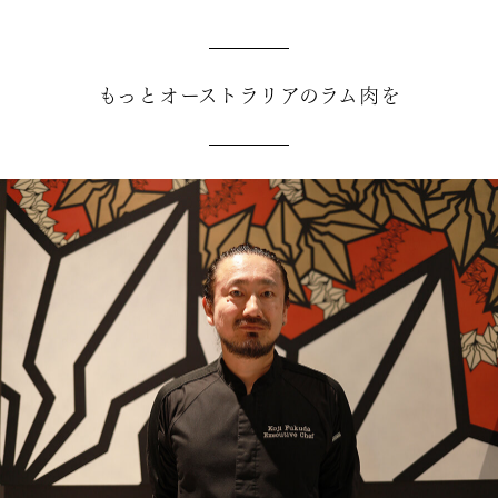
もっとオーストラリアのラム肉を