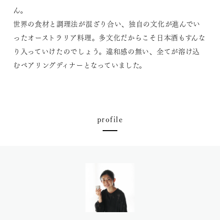
ん。
世界の食材と調理法が混ざり合い、独自の文化が進んでい
ったオーストラリア料理。多文化だからこそ日本酒もすんな
り入っていけたのでしょう。違和感の無い、全てが溶け込
むペアリングディナーとなっていました。
profile