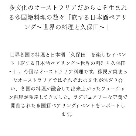
多文化のオーストラリアだからこそ生まれ
る多国籍料理の数々「旅する日本酒ペアリ
ング～世界の料理と久保田～」
世界各国の料理と日本酒「久保田」を楽しむイベン
ト「旅する日本酒ペアリング～世界の料理と久保田
～」。今回はオーストラリア料理です。移民が集まっ
たオーストラリアではそれぞれの文化が混ざり合
い、各国の料理が融合して出来上がったフュージョ
ン料理が発達してきました。ラグジュアリーな空間で
開催された多国籍ペアリングイベントをレポートし
ます。