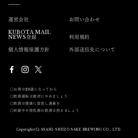
運営会社
お問い合わせ
KUBOTA MAIL
NEWS登録
利用規約
個人情報保護方針
外部送信先について
〇お酒は20歳になってから
〇飲酒運転は絶対にやめましょう
〇飲酒は健康に留意し適量を
〇妊娠中や授乳期の飲酒は控えましょう
Copyright(C) ASAHI-SHUZO SAKE BREWING CO., LTD.