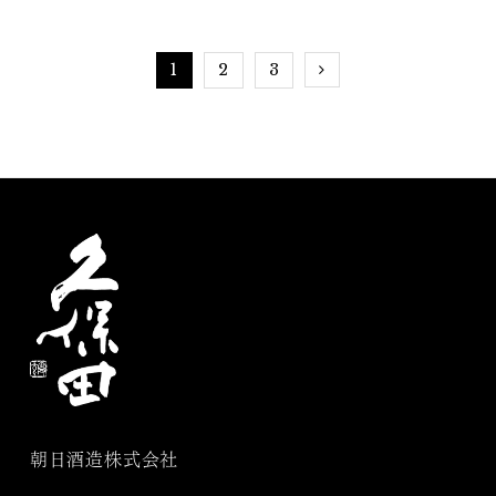
ご紹介
1
2
3
朝日酒造株式会社