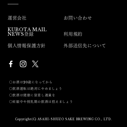
運営会社
お問い合わせ
KUBOTA MAIL
NEWS登録
利用規約
個人情報保護方針
外部送信先について
〇お酒は20歳になってから
〇飲酒運転は絶対にやめましょう
〇飲酒は健康に留意し適量を
〇妊娠中や授乳期の飲酒は控えましょう
Copyright(C) ASAHI-SHUZO SAKE BREWING CO., LTD.