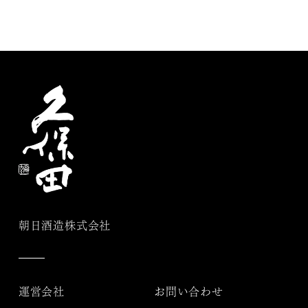
朝日酒造株式会社
運営会社
お問い合わせ