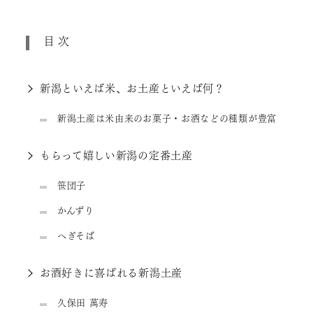
目次
新潟といえば米、お土産といえば何？
新潟土産は米由来のお菓子・お酒などの種類が豊富
もらって嬉しい新潟の定番土産
笹団子
かんずり
へぎそば
お酒好きに喜ばれる新潟土産
久保田 萬寿