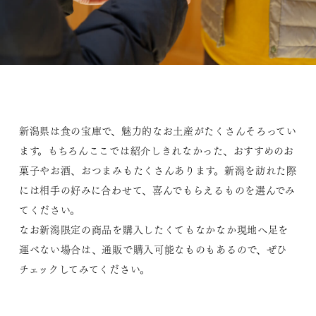
新潟県は食の宝庫で、魅力的なお土産がたくさんそろってい
ます。もちろんここでは紹介しきれなかった、おすすめのお
菓子やお酒、おつまみもたくさんあります。新潟を訪れた際
には相手の好みに合わせて、喜んでもらえるものを選んでみ
てください。
なお新潟限定の商品を購入したくてもなかなか現地へ足を
運べない場合は、通販で購入可能なものもあるので、ぜひ
チェックしてみてください。