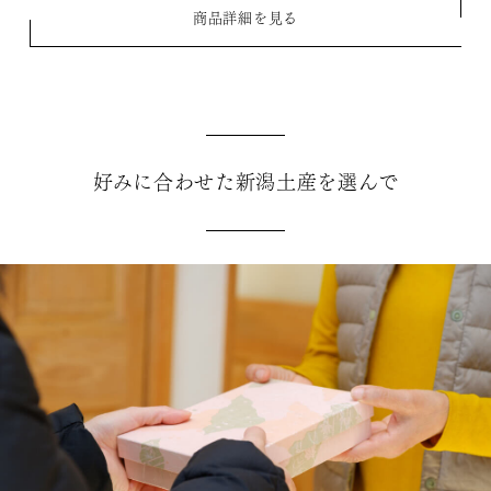
商品詳細を見る
好みに合わせた新潟土産を選んで