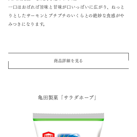
一口ほおばれば旨味と甘味が口いっぱいに広がり、ねっと
りとしたサーモンとプチプチのいくらとの絶妙な食感がや
みつきになります。
商品詳細を見る
亀田製菓「サラダホープ」