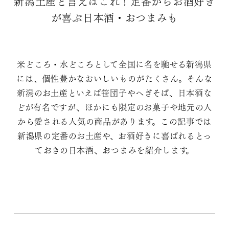
新潟土産と言えばこれ！定番からお酒好き
が喜ぶ日本酒・おつまみも
米どころ・水どころとして全国に名を馳せる新潟県
には、個性豊かなおいしいものがたくさん。そんな
新潟のお土産といえば笹団子やへぎそば、日本酒な
どが有名ですが、ほかにも限定のお菓子や地元の人
から愛される人気の商品があります。この記事では
新潟県の定番のお土産や、お酒好きに喜ばれるとっ
ておきの日本酒、おつまみを紹介します。