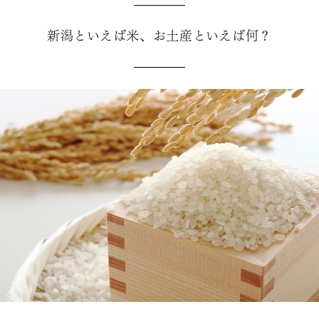
新潟といえば米、お土産といえば何？