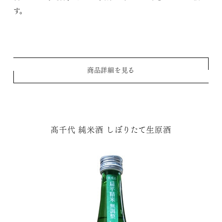
す。
商品詳細を見る
髙千代 純米酒 しぼりたて生原酒