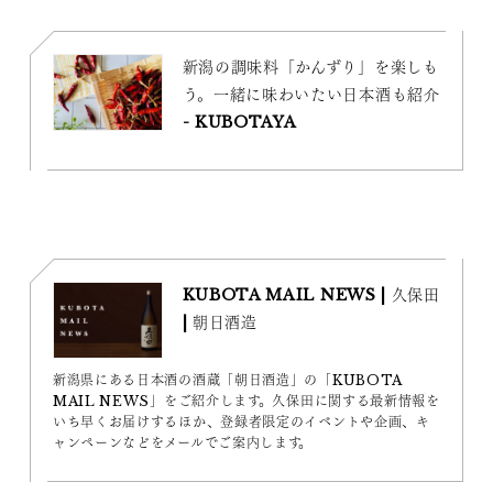
新潟の調味料「かんずり」を楽しも
う。一緒に味わいたい日本酒も紹介
- KUBOTAYA
KUBOTA MAIL NEWS | 久保田
| 朝日酒造
新潟県にある日本酒の酒蔵「朝日酒造」の「KUBOTA
MAIL NEWS」をご紹介します。久保田に関する最新情報を
いち早くお届けするほか、登録者限定のイベントや企画、キ
ャンペーンなどをメールでご案内します。