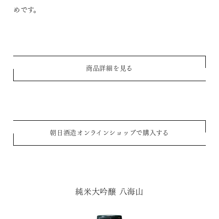
めです。
商品詳細を見る
朝日酒造オンラインショップで購入する
純米大吟醸 八海山