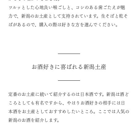
ツルッとした心地良い喉ごしと、コシのある歯ごたえが魅
力で、新潟のお土産として支持されています。生そばと乾そ
ばがあるので、購入の際は好きな方を選んでください。
お酒好きに喜ばれる新潟土産
定番のお土産に続いて紹介するのは日本酒です。新潟は酒ど
ころとしても有名ですから、やはりお酒好きの相手には日
本酒をお土産としておすすめしたいところ。ここでは人気の
新潟のお酒を紹介します。