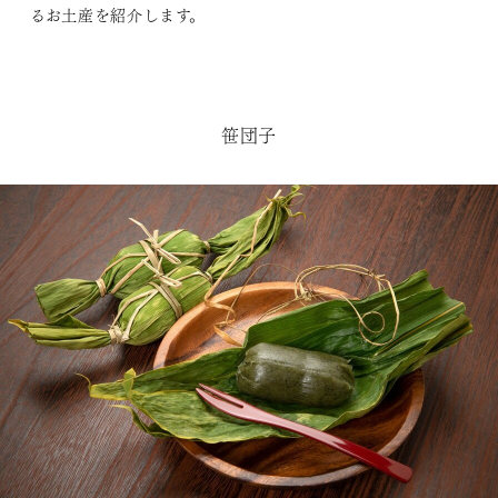
るお土産を紹介します。
笹団子