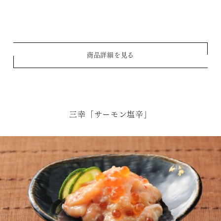
商品詳細を見る
三幸「サーモン塩辛」