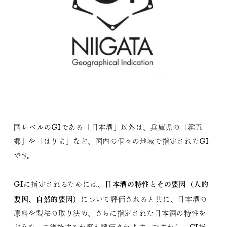
国レベルのGIである「日本酒」以外は、兵庫県の「灘五
郷」や「はりま」など、国内の個々の地域で指定されたGI
です。
日本酒の特性とその要因（人的
GIに指定されるためには、
要因、自然的要因）
について評価されると共に、日本酒の
原料や製法の取り決め、さらに指定された日本酒の特性を