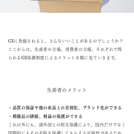
GIに登録されると、どんないいことがあるのでしょうか？
ここからは、生産者の立場、消費者の立場、それぞれで得
られるGI保護制度によるメリットを順に見ていきます。
生産者のメリット
・品質の保証や他の産品との差別化、ブランド化ができる
・模倣品の排除、利益の保護ができる
これ以外にも、諸外国との相互保護により、国内だけでなく
国際的にもその名称を保護してもらえる可能性があるため、