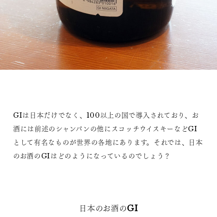
GIは日本だけでなく、100以上の国で導入されており、お
酒には前述のシャンパンの他にスコッチウイスキーなどGI
として有名なものが世界の各地にあります。それでは、日本
のお酒のGIはどのようになっているのでしょう？
日本のお酒のGI