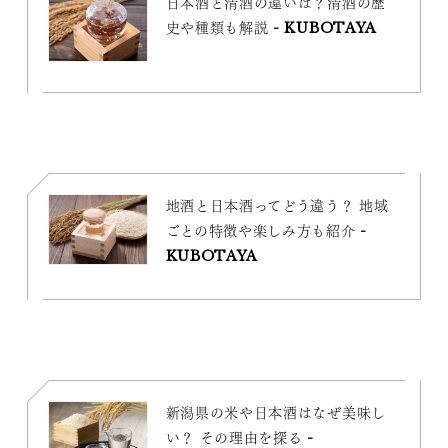
日本酒と清酒の違いは？清酒の歴
史や種類も解説 - KUBOTAYA
地酒と日本酒ってどう違う？ 地域
ごとの特徴や楽しみ方も紹介 -
KUBOTAYA
新潟県の米や日本酒はなぜ美味し
い？ その理由を探る -