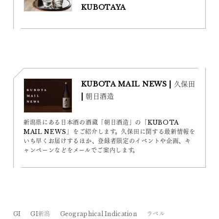
KUBOTAYA
KUBOTA MAIL NEWS | 久保田
| 朝日酒造
新潟県にある日本酒の酒蔵「朝日酒造」の「KUBOTA
MAIL NEWS」をご紹介します。久保田に関する最新情報を
いち早くお届けするほか、登録者限定のイベントや企画、キ
ャンペーンなどをメールでご案内します。
GI
GI新潟
Geographical Indication
ラベル