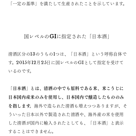
「一定の基準」を満たして生産されたことを示しています。
国レベルのGIに指定された「日本酒」
清酒区分の13のうちの1つは、「日本酒」という呼称自体で
す。2015年12月25日に国レベルのGIとして指定を受けて
いるのです。
「日本酒」とは、清酒の中でも原料である米、米こうじに
日本国内産米のみを使用し、日本国内で醸造したもののみ
を指します。
海外で造られた清酒も増えつつありますが、そ
ういった日本以外で製造された清酒や、海外産の米を使用
した清酒が国内に輸入されたとしても、「日本酒」と表示
することはできません。