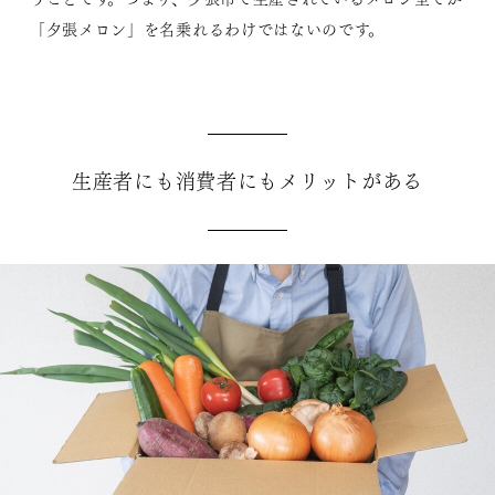
「夕張メロン」を名乗れるわけではないのです。
生産者にも消費者にもメリットがある