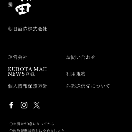
朝日酒造株式会社
運営会社
お問い合わせ
KUBOTA MAIL
NEWS登録
利用規約
個人情報保護方針
外部送信先について
〇お酒は20歳になってから
〇飲酒運転は絶対にやめましょう