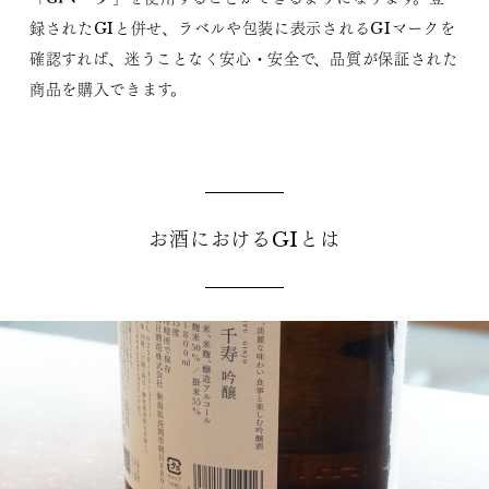
録されたGIと併せ、ラベルや包装に表示されるGIマークを
確認すれば、迷うことなく安心・安全で、品質が保証された
商品を購入できます。
お酒におけるGIとは