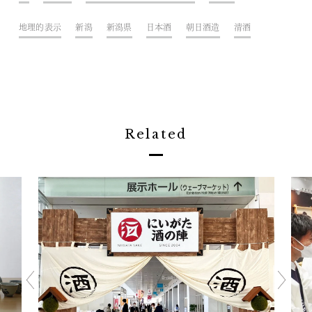
地理的表示
新潟
新潟県
日本酒
朝日酒造
清酒
Related