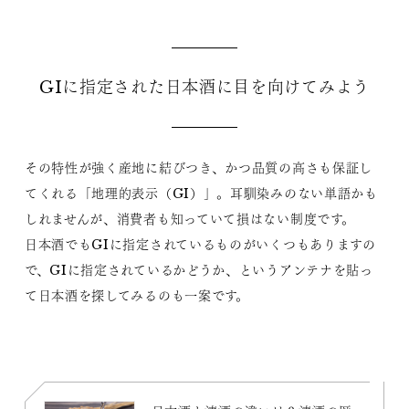
GIに指定された日本酒に目を向けてみよう
その特性が強く産地に結びつき、かつ品質の高さも保証し
てくれる「地理的表示（GI）」。耳馴染みのない単語かも
しれませんが、消費者も知っていて損はない制度です。
日本酒でもGIに指定されているものがいくつもありますの
で、GIに指定されているかどうか、というアンテナを貼っ
て日本酒を探してみるのも一案です。