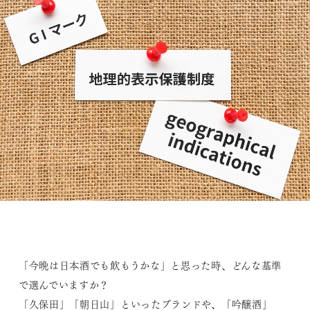
「今晩は日本酒でも飲もうかな」と思った時、どんな基準
で選んでいますか？
「久保田」「朝日山」といったブランドや、「吟醸酒」