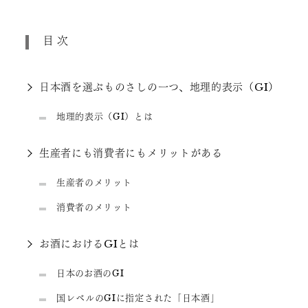
目次
日本酒を選ぶものさしの一つ、地理的表示（GI）
地理的表示（GI）とは
生産者にも消費者にもメリットがある
生産者のメリット
消費者のメリット
お酒におけるGIとは
日本のお酒のGI
国レベルのGIに指定された「日本酒」