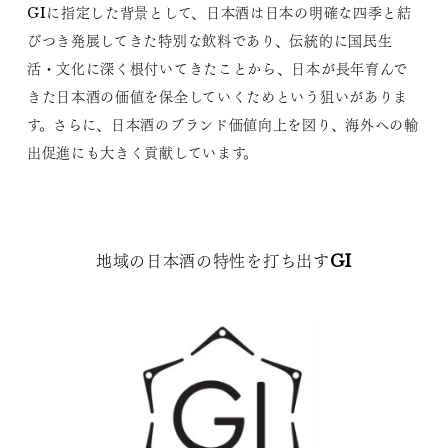
GIに指定した背景として、日本酒は日本の明確な四季と結
びつき発展してきた特別な飲料であり、伝統的に国民生
活・文化に深く根付いてきたことから、日本が長年育んで
きた日本酒の価値を保全していくためという狙いがありま
す。さらに、日本酒のブランド価値向上を図り、海外への輸
出促進にも大きく貢献しています。
地域の日本酒の特性を打ち出すGI