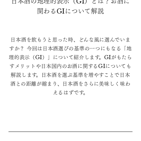
日本酒の地理的表示（GI）とは？お酒に
関わるGIについて解説
日本酒を飲もうと思った時、どんな風に選んでいま
すか？ 今回は日本酒選びの基準の一つにもなる「地
理的表示（GI）」について紹介します。GIがもたら
すメリットや日本国内のお酒に関するGIについても
解説します。日本酒を選ぶ基準を増やすことで日本
酒との距離が縮まり、日本酒をさらに美味しく味わ
えるはずです。