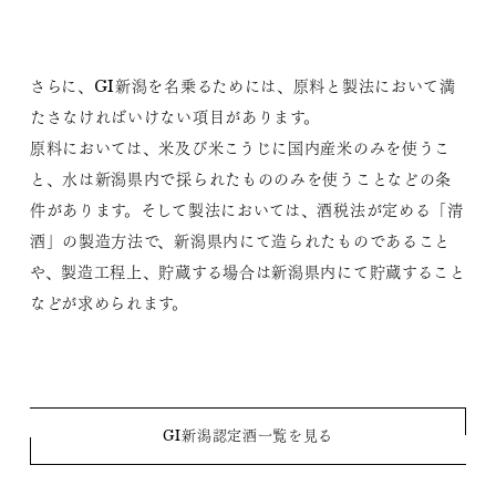
さらに、GI新潟を名乗るためには、原料と製法において満
たさなければいけない項目があります。
原料においては、米及び米こうじに国内産米のみを使うこ
と、水は新潟県内で採られたもののみを使うことなどの条
件があります。そして製法においては、酒税法が定める「清
酒」の製造方法で、新潟県内にて造られたものであること
や、製造工程上、貯蔵する場合は新潟県内にて貯蔵すること
などが求められます。
GI新潟認定酒一覧を見る