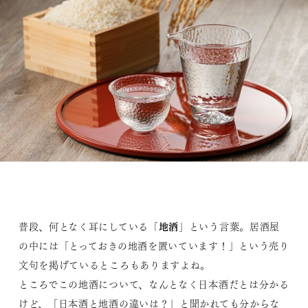
地酒
普段、何となく耳にしている「
」という言葉。居酒屋
の中には「とっておきの地酒を置いています！」という売り
文句を掲げているところもありますよね。
ところでこの地酒について、なんとなく日本酒だとは分かる
けど、「日本酒と地酒の違いは？」と聞かれても分からな