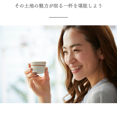
その土地の魅力が宿る一杯を堪能しよう