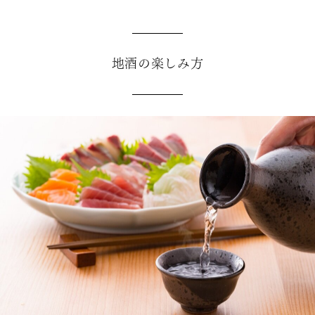
地酒の楽しみ方