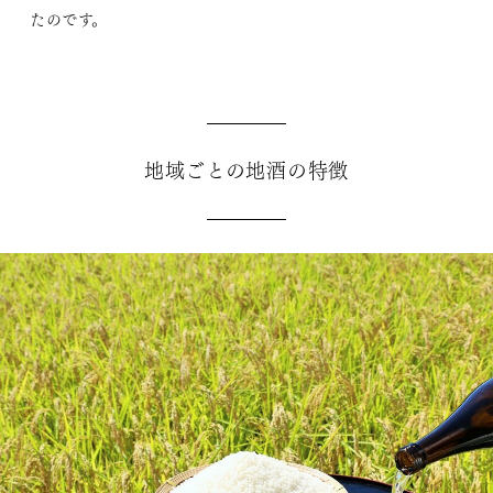
たのです。
地域ごとの地酒の特徴