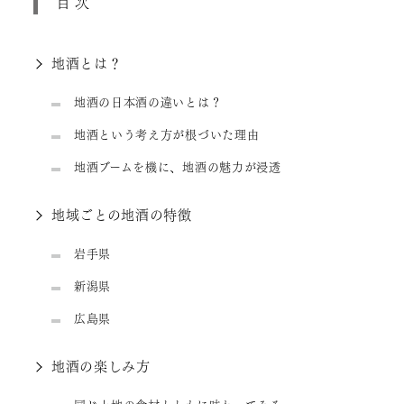
目次
地酒とは？
地酒の日本酒の違いとは？
地酒という考え方が根づいた理由
地酒ブームを機に、地酒の魅力が浸透
地域ごとの地酒の特徴
岩手県
新潟県
広島県
地酒の楽しみ方