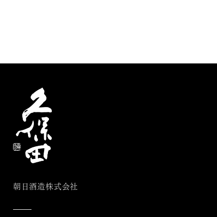
朝日酒造株式会社