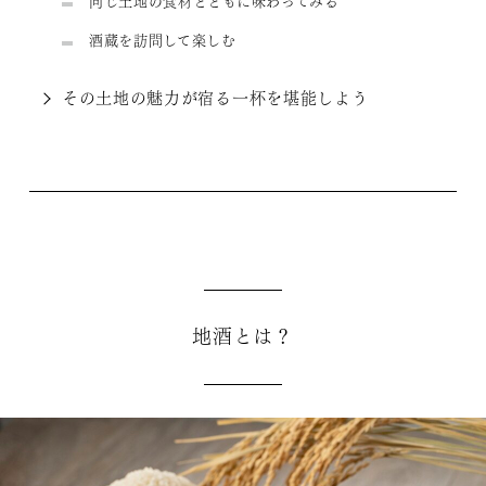
同じ土地の食材とともに味わってみる
酒蔵を訪問して楽しむ
その土地の魅力が宿る一杯を堪能しよう
地酒とは？