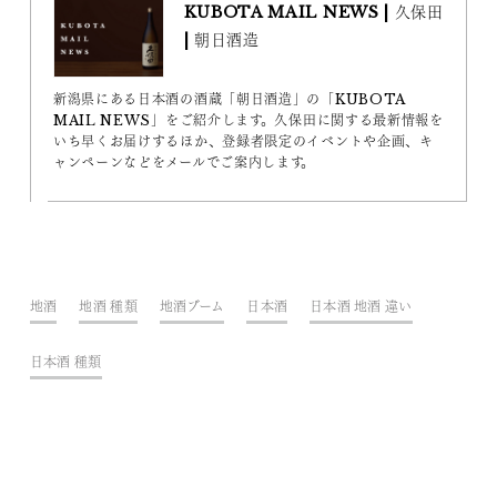
KUBOTA MAIL NEWS | 久保田
| 朝日酒造
新潟県にある日本酒の酒蔵「朝日酒造」の「KUBOTA
MAIL NEWS」をご紹介します。久保田に関する最新情報を
いち早くお届けするほか、登録者限定のイベントや企画、キ
ャンペーンなどをメールでご案内します。
地酒
地酒 種類
地酒ブーム
日本酒
日本酒 地酒 違い
日本酒 種類