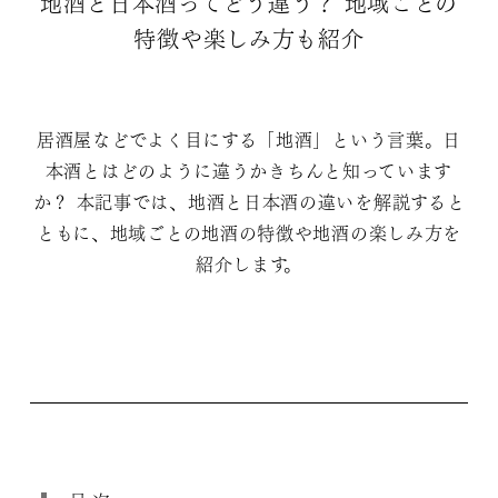
地酒と日本酒ってどう違う？ 地域ごとの
特徴や楽しみ方も紹介
居酒屋などでよく目にする「地酒」という言葉。日
本酒とはどのように違うかきちんと知っています
か？ 本記事では、地酒と日本酒の違いを解説すると
ともに、地域ごとの地酒の特徴や地酒の楽しみ方を
紹介します。