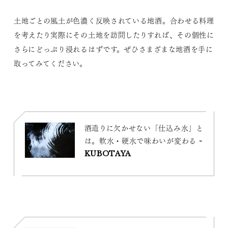
土地ごとの風土が色濃く反映されている地酒。合わせる料理
を考えたり実際にその土地を訪問したりすれば、その個性に
さらにどっぷり浸れるはずです。ぜひさまざまな地酒を手に
取ってみてください。
酒造りに欠かせない「仕込み水」と
は。軟水・硬水で味わいが変わる -
KUBOTAYA