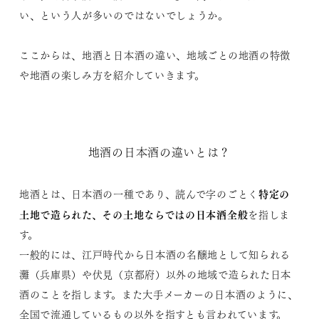
い、という人が多いのではないでしょうか。
ここからは、地酒と日本酒の違い、地域ごとの地酒の特徴
や地酒の楽しみ方を紹介していきます。
地酒の日本酒の違いとは？
特定の
地酒とは、日本酒の一種であり、読んで字のごとく
土地で造られた、その土地ならではの日本酒全般
を指しま
す。
一般的には、江戸時代から日本酒の名醸地として知られる
灘（兵庫県）や伏見（京都府）以外の地域で造られた日本
酒のことを指します。また大手メーカーの日本酒のように、
全国で流通しているもの以外を指すとも言われています。