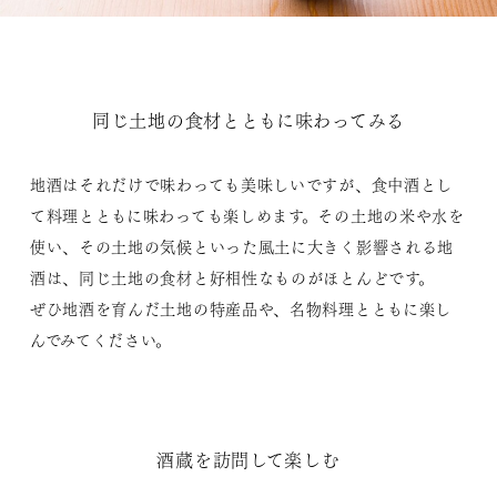
同じ土地の食材とともに味わってみる
地酒はそれだけで味わっても美味しいですが、食中酒とし
て料理とともに味わっても楽しめます。その土地の米や水を
使い、その土地の気候といった風土に大きく影響される地
酒は、同じ土地の食材と好相性なものがほとんどです。
ぜひ地酒を育んだ土地の特産品や、名物料理とともに楽し
んでみてください。
酒蔵を訪問して楽しむ