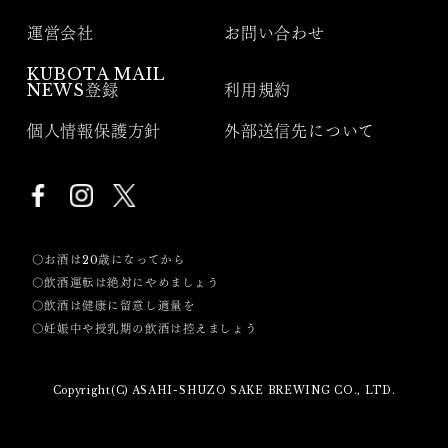
運営会社
お問い合わせ
KUBOTA MAIL
NEWS登録
利用規約
個人情報保護方針
外部送信先について
〇お酒は20歳になってから
〇飲酒運転は絶対にやめましょう
〇飲酒は健康に留意し適量を
〇妊娠中や授乳期の飲酒は控えましょう
Copyright(C) ASAHI-SHUZO SAKE BREWING CO., LTD.