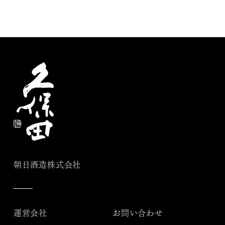
朝日酒造株式会社
運営会社
お問い合わせ