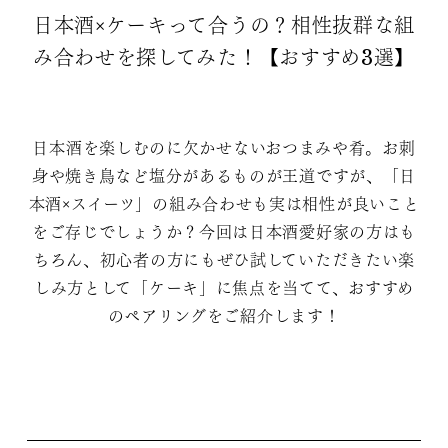
日本酒×ケーキって合うの？相性抜群な組
み合わせを探してみた！【おすすめ3選】
日本酒を楽しむのに欠かせないおつまみや肴。お刺
身や焼き鳥など塩分があるものが王道ですが、「日
本酒×スイーツ」の組み合わせも実は相性が良いこと
をご存じでしょうか？今回は日本酒愛好家の方はも
ちろん、初心者の方にもぜひ試していただきたい楽
しみ方として「ケーキ」に焦点を当てて、おすすめ
のペアリングをご紹介します！