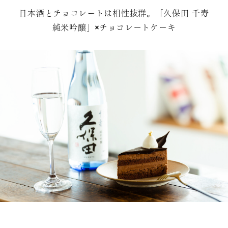
日本酒とチョコレートは相性抜群。「久保田 千寿
純米吟醸」×チョコレートケーキ