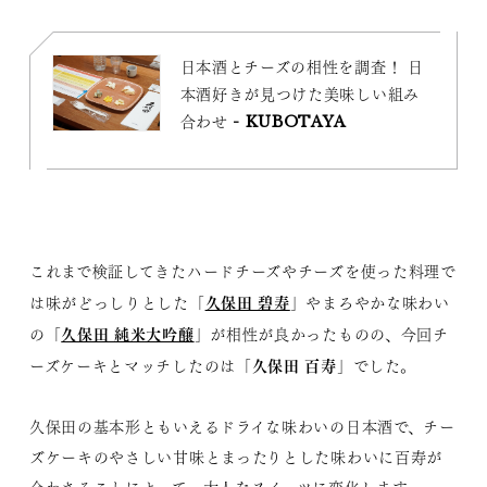
日本酒とチーズの相性を調査！ 日
本酒好きが見つけた美味しい組み
合わせ - KUBOTAYA
これまで検証してきたハードチーズやチーズを使った料理で
久保田 碧寿
は味がどっしりとした「
」やまろやかな味わい
久保田 純米大吟醸
の「
」が相性が良かったものの、今回チ
久保田 百寿
ーズケーキとマッチしたのは「
」でした。
久保田の基本形ともいえるドライな味わいの日本酒で、チー
ズケーキのやさしい甘味とまったりとした味わいに百寿が