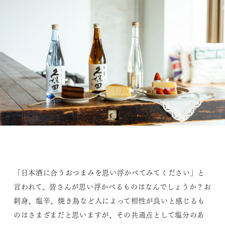
「日本酒に合うおつまみを思い浮かべてみてください」と
言われて、皆さんが思い浮かべるものはなんでしょうか？お
刺身、塩辛、焼き鳥など人によって相性が良いと感じるも
のはさまざまだと思いますが、その共通点として塩分のあ