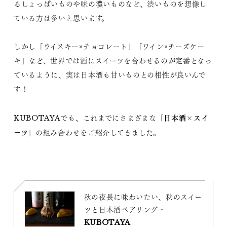
るしょっぱいものや味の濃いものなど、渋いものを想像し
ている方は多いと思います。
しかし「ウイスキー×チョコレート」「ワイン×チーズケー
キ」など、世界では酒にスイーツを合わせるのが定番となっ
ているように、実は日本酒も甘いものとの相性が良いんで
す！
日本酒×スイ
KUBOTAYAでも、これまでにさまざまな「
ーツ
」の組み合わせをご紹介してきました。
秋の夜長に味わいたい、秋のスイー
ツと日本酒ペアリング -
KUBOTAYA