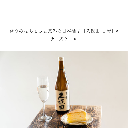
合うのはちょっと意外な日本酒？「久保田 百寿」×
チーズケーキ