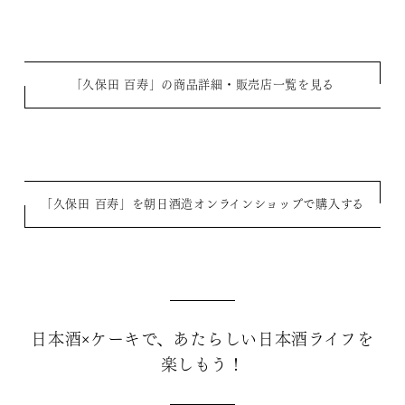
「久保田 百寿」の商品詳細・販売店一覧を見る
「久保田 百寿」を朝日酒造オンラインショップで購入する
日本酒×ケーキで、あたらしい日本酒ライフを
楽しもう！