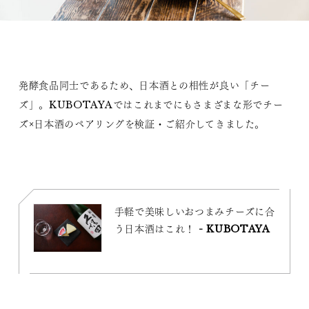
発酵食品同士であるため、日本酒との相性が良い「チー
ズ」。KUBOTAYAではこれまでにもさまざまな形でチー
ズ×日本酒のペアリングを検証・ご紹介してきました。
手軽で美味しいおつまみチーズに合
う日本酒はこれ！ - KUBOTAYA