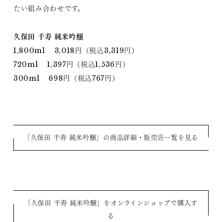
たい組み合わせです。
久保田 千寿 純米吟醸
1,800ml 3,018円（税込3,319円）
720ml 1,397円（税込1,536円）
300ml 698円（税込767円）
「久保田 千寿 純米吟醸」の商品詳細・販売店一覧を見る
「久保田 千寿 純米吟醸」をオンラインショップで購入す
る