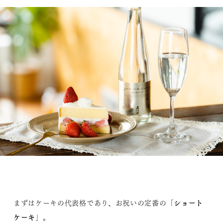
ショート
まずはケーキの代表格であり、お祝いの定番の「
ケーキ
」。