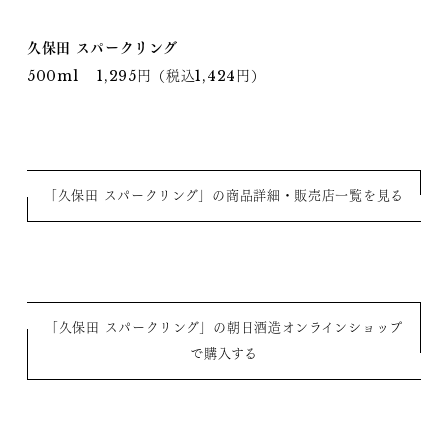
久保田 スパークリング
500ml 1,295円（税込1,424円）
「久保田 スパークリング」の商品詳細・販売店一覧を見る
「久保田 スパークリング」の朝日酒造オンラインショップ
で購入する