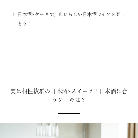
日本酒×ケーキで、あたらしい日本酒ライフを楽し
もう！
実は相性抜群の日本酒×スイーツ！日本酒に合
うケーキは？