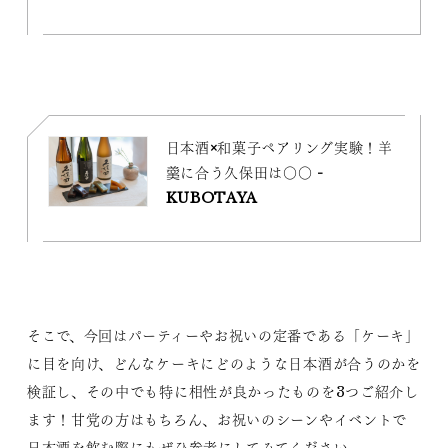
日本酒×和菓子ペアリング実験！羊
羹に合う久保田は〇〇 -
KUBOTAYA
そこで、今回はパーティーやお祝いの定番である「ケーキ」
に目を向け、どんなケーキにどのような日本酒が合うのかを
検証し、その中でも特に相性が良かったものを3つご紹介し
ます！甘党の方はもちろん、お祝いのシーンやイベントで