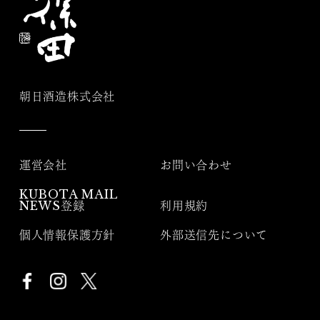
朝日酒造株式会社
運営会社
お問い合わせ
KUBOTA MAIL
NEWS登録
利用規約
個人情報保護方針
外部送信先について