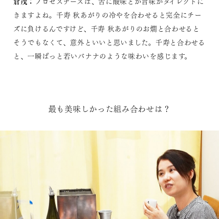
倉茂：
プロセスチーズは、舌に酸味とか旨味がダイレクトに
きますよね。千寿 秋あがりの冷やを合わせると完全にチー
ズに負けるんですけど、千寿 秋あがりのお燗と合わせると
そうでもなくて、意外といいと思いました。千寿と合わせる
と、一瞬ぱっと若いバナナのような味わいを感じます。
最も美味しかった組み合わせは？