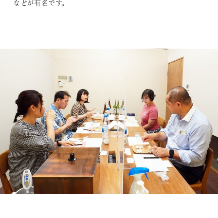
などが有名です。