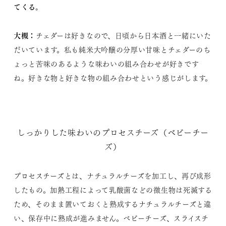
てくる。
大槻：
チェダーは好きなので、日頃から日本酒と一緒にいた
だいています。私も純米大吟醸の分厚い甘味とチェダーのち
ょっと苦味のあるような味わいの組み合わせが好きです
ね。好きな物と好きな物の組み合わせという感じがします。
しっかりした味わいのプロセスチーズ（ベビーチー
ズ）
プロセスチーズとは、ナチュラルチーズを加工し、再び成形
したもの。加熱工程によって乳酸菌などの微生物は死滅する
ため、そのまま置いておくと熟成するナチュラルチーズと違
い、保存中に熟成が進みません。ベビーチーズ、スライスチ