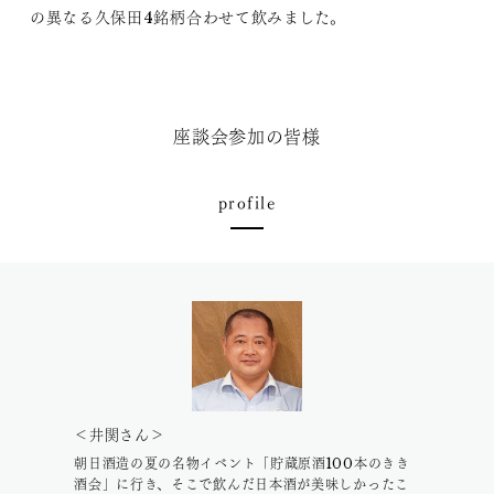
の異なる久保田4銘柄合わせて飲みました。
座談会参加の皆様
profile
＜井関さん＞
朝日酒造の夏の名物イベント「貯蔵原酒100本のきき
酒会」に行き、そこで飲んだ日本酒が美味しかったこ