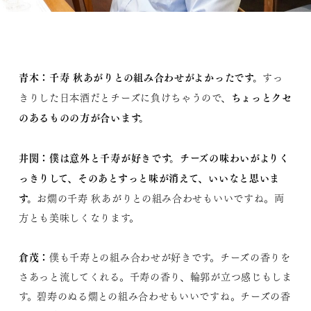
青木：
千寿 秋あがりとの組み合わせがよかったです。
すっ
ちょっとクセ
きりした日本酒だとチーズに負けちゃうので、
のあるものの方が合います。
井関：
僕は意外と千寿が好きです。チーズの味わいがよりく
っきりして、そのあとすっと味が消えて、いいなと思いま
す。
お燗の千寿 秋あがりとの組み合わせもいいですね。両
方とも美味しくなります。
倉茂：
僕も千寿との組み合わせが好きです。チーズの香りを
さあっと流してくれる。千寿の香り、輪郭が立つ感じもしま
す。碧寿のぬる燗との組み合わせもいいですね。チーズの香