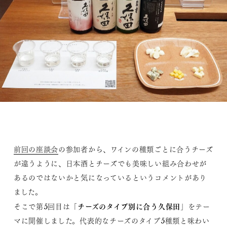
前回の座談会
の参加者から、ワインの種類ごとに合うチーズ
が違うように、日本酒とチーズでも美味しい組み合わせが
あるのではないかと気になっているというコメントがあり
ました。
チーズのタイプ別に合う久保田
そこで第5回目は「
」をテー
マに開催しました。代表的なチーズのタイプ5種類と味わい