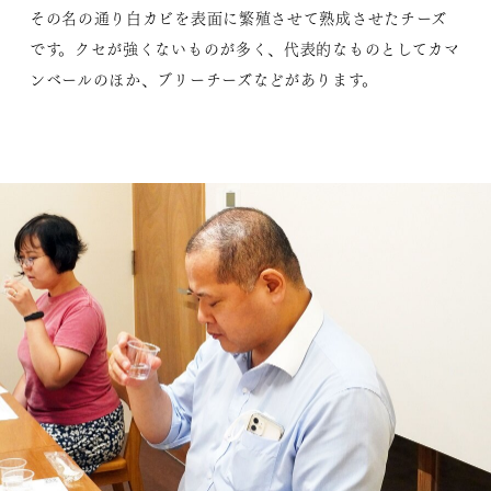
その名の通り白カビを表面に繁殖させて熟成させたチーズ
です。クセが強くないものが多く、代表的なものとしてカマ
ンベールのほか、ブリーチーズなどがあります。