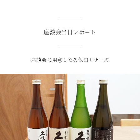
座談会当日レポート
座談会に用意した久保田とチーズ