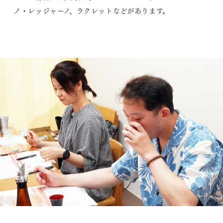
ノ・レッジャーノ、ラクレットなどがあります。