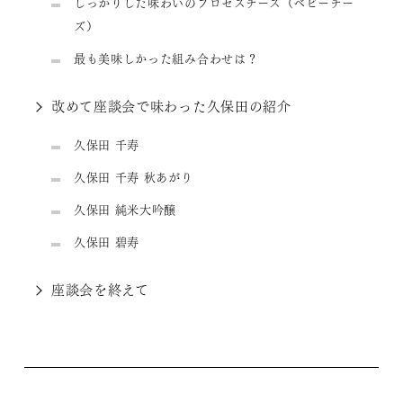
しっかりした味わいのプロセスチーズ（ベビーチー
ズ）
最も美味しかった組み合わせは？
改めて座談会で味わった久保田の紹介
久保田 千寿
久保田 千寿 秋あがり
久保田 純米大吟醸
久保田 碧寿
座談会を終えて