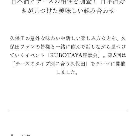
日本酒とチーズの相性を調査！ 日本酒好
きが見つけた美味しい組み合わせ
久保田の意外な味わいや新しい楽しみ方などを、久
保田ファンの皆様と一緒に飲んで話しながら見つけ
ていくイベント「KUBOTAYA座談会」。第5回は
「チーズのタイプ別に合う久保田」をテーマに開催
しました。