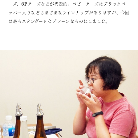
ーズ、6Pチーズなどが代表的。ベビーチーズはブラックペ
ッパー入りなどさまざまなラインナップがありますが、今回
は最もスタンダードなプレーンなものにしました。