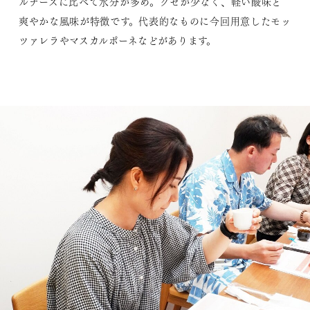
ルチーズに比べて水分が多め。クセが少なく、軽い酸味と
爽やかな風味が特徴です。代表的なものに今回用意したモッ
ツァレラやマスカルポーネなどがあります。