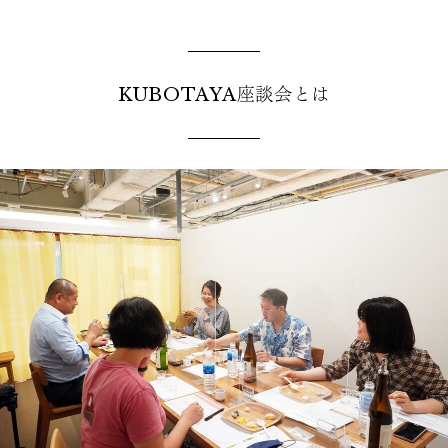
KUBOTAYA座談会とは