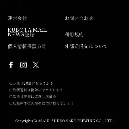
運営会社
お問い合わせ
KUBOTA MAIL
NEWS登録
利用規約
個人情報保護方針
外部送信先について
〇お酒は20歳になってから
〇飲酒運転は絶対にやめましょう
〇飲酒は健康に留意し適量を
〇妊娠中や授乳期の飲酒は控えましょう
Copyright(C) ASAHI-SHUZO SAKE BREWING CO., LTD.