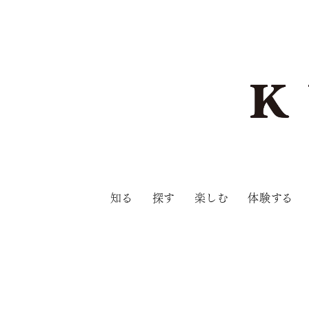
知る
探す
楽しむ
体験する