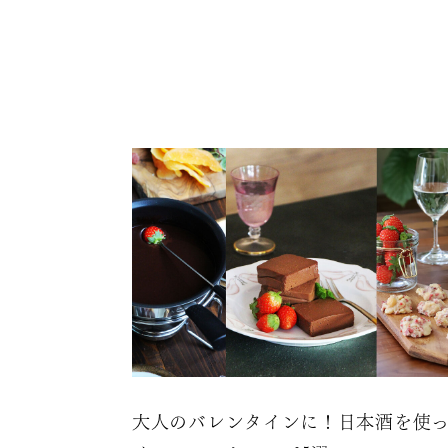
大人のバレンタインに！日本酒を使