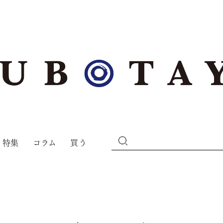
特集
コラム
買う