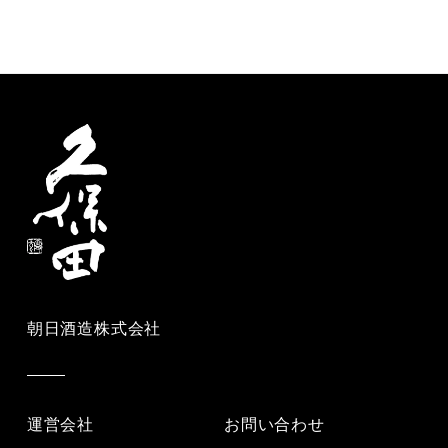
朝日酒造株式会社
運営会社
お問い合わせ