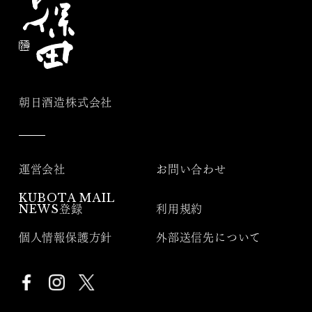
朝日酒造株式会社
運営会社
お問い合わせ
KUBOTA MAIL
NEWS登録
利用規約
個人情報保護方針
外部送信先について