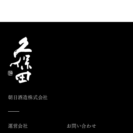
朝日酒造株式会社
運営会社
お問い合わせ