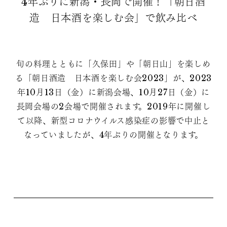
4年ぶりに新潟・長岡で開催！「朝日酒
造 日本酒を楽しむ会」で飲み比べ
旬の料理とともに「久保田」や「朝日山」を楽しめ
る「朝日酒造 日本酒を楽しむ会2023」が、2023
年10月13日（金）に新潟会場、10月27日（金）に
長岡会場の2会場で開催されます。2019年に開催し
て以降、新型コロナウイルス感染症の影響で中止と
なっていましたが、4年ぶりの開催となります。