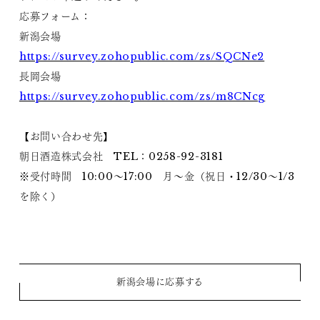
応募フォーム：
新潟会場
https://survey.zohopublic.com/zs/SQCNe2
長岡会場
https://survey.zohopublic.com/zs/m8CNcg
【お問い合わせ先】
朝日酒造株式会社 TEL：0258-92-3181
※受付時間 10:00～17:00 月～金（祝日・12/30～1/3
を除く）
新潟会場に応募する