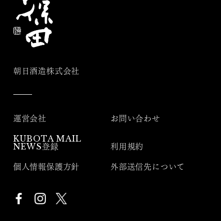
朝日酒造株式会社
運営会社
お問い合わせ
KUBOTA MAIL
NEWS登録
利用規約
個人情報保護方針
外部送信先について