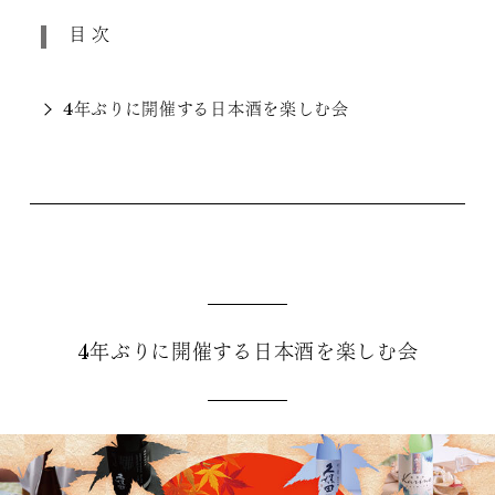
目次
4年ぶりに開催する日本酒を楽しむ会
4年ぶりに開催する日本酒を楽しむ会