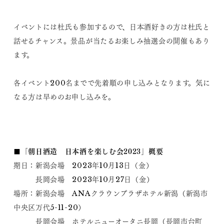
イベントには杜氏も参加するので、日本酒好きの方は杜氏と
話せるチャンス。景品が当たるお楽しみ抽選会の開催もあり
ます。
各イベント200名までで先着順の申し込みとなります。気に
なる方は早めのお申し込みを。
■「朝日酒造 日本酒を楽しむ会2023」概要
期日：新潟会場 2023年10月13日（金）
長岡会場 2023年10月27日（金）
場所：新潟会場 ANAクラウンプラザホテル新潟（新潟市
中央区万代5-11-20）
長岡会場 ホテルニューオータニ長岡（長岡市台町