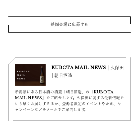
長岡会場に応募する
KUBOTA MAIL NEWS | 久保田
| 朝日酒造
新潟県にある日本酒の酒蔵「朝日酒造」の「KUBOTA
MAIL NEWS」をご紹介します。久保田に関する最新情報を
いち早くお届けするほか、登録者限定のイベントや企画、キ
ャンペーンなどをメールでご案内します。