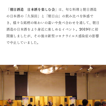
朝日酒造 日本酒を楽しむ会
「
」は、旬な料理と朝日酒造
の日本酒の「久保田」と「朝日山」の飲み比べを体感で
き、様々な銘柄の味わいの違いや食べ合わせを通して、朝日
酒造の日本酒をより身近に楽しめるイベント。2019年に初
開催しましたが、その後は新型コロナウイルス感染症の影響
で中止していました。