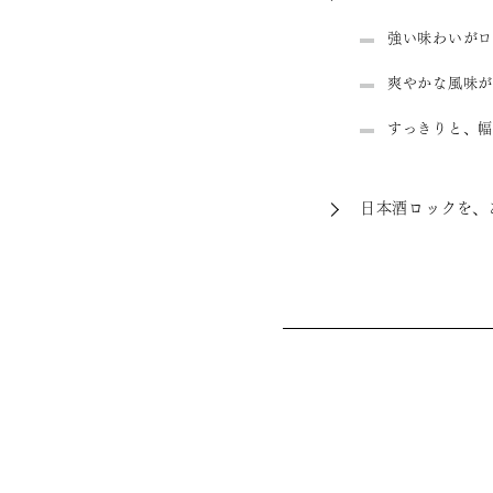
強い味わいがロ
爽やかな風味が
すっきりと、幅
日本酒ロックを、