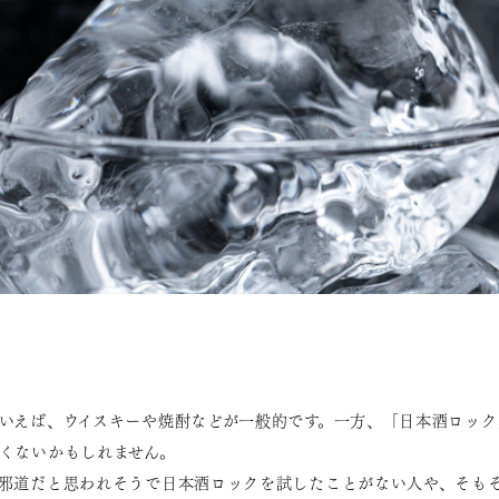
いえば、ウイスキーや焼酎などが一般的です。一方、「日本酒ロック
くないかもしれません。
邪道だと思われそうで日本酒ロックを試したことがない人や、そも