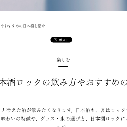
方やおすすめの日本酒を紹介
楽しむ
本酒ロックの飲み方やおすすめ
ッと冷えた酒が飲みたくなります。日本酒も、夏はロック
の味わいの特徴や、グラス・氷の選び方、日本酒ロックに