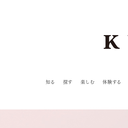
知る
探す
楽しむ
体験する