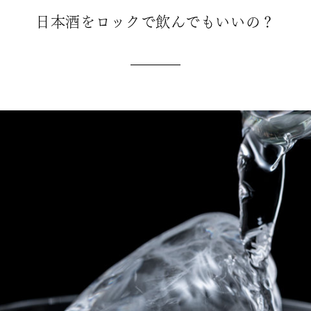
日本酒をロックで飲んでもいいの？