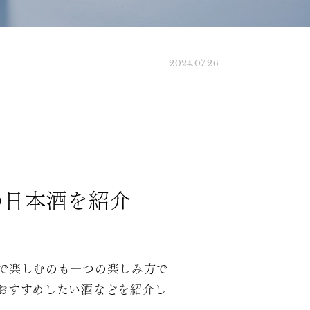
2024.07.26
の日本酒を紹介
で楽しむのも一つの楽しみ方で
おすすめしたい酒などを紹介し