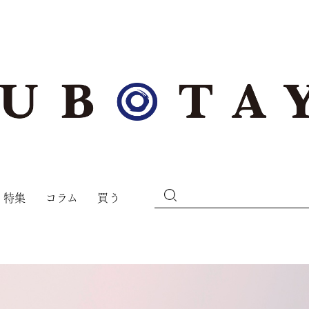
特集
コラム
買う