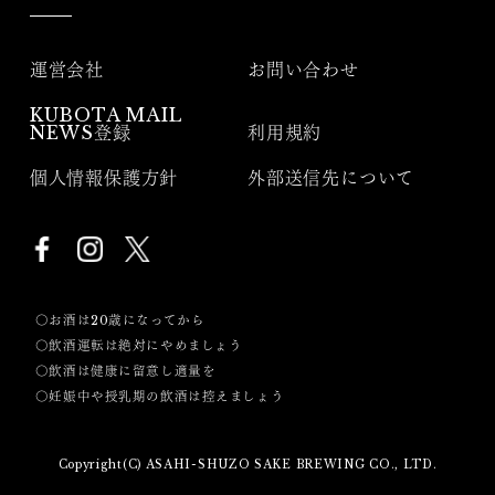
運営会社
お問い合わせ
KUBOTA MAIL
NEWS登録
利用規約
個人情報保護方針
外部送信先について
〇お酒は20歳になってから
〇飲酒運転は絶対にやめましょう
〇飲酒は健康に留意し適量を
〇妊娠中や授乳期の飲酒は控えましょう
Copyright(C) ASAHI-SHUZO SAKE BREWING CO., LTD.