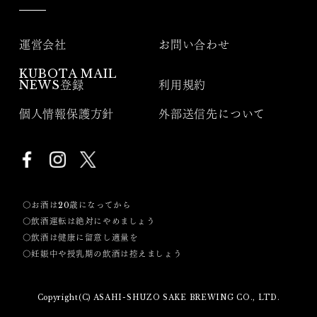
運営会社
お問い合わせ
KUBOTA MAIL
NEWS登録
利用規約
個人情報保護方針
外部送信先について
〇お酒は20歳になってから
〇飲酒運転は絶対にやめましょう
〇飲酒は健康に留意し適量を
〇妊娠中や授乳期の飲酒は控えましょう
Copyright(C) ASAHI-SHUZO SAKE BREWING CO., LTD.