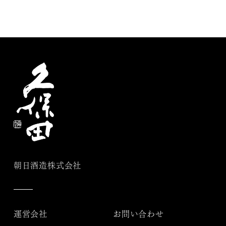
朝日酒造株式会社
運営会社
お問い合わせ