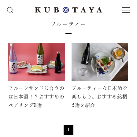
フルーティー
フルーツサンドに合うの
フルーティーな日本酒を
は日本酒！？おすすめの
楽しもう。おすすめ銘柄
ペアリング3選
5選を紹介
1