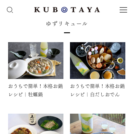
ゆずリキュール
おうちで簡単！本格お鍋
おうちで簡単！本格お鍋
レシピ｜牡蠣鍋
レシピ｜白だしおでん