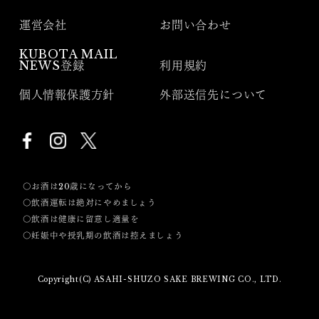
運営会社
お問い合わせ
KUBOTA MAIL
NEWS登録
利用規約
個人情報保護方針
外部送信先について
〇お酒は20歳になってから
〇飲酒運転は絶対にやめましょう
〇飲酒は健康に留意し適量を
〇妊娠中や授乳期の飲酒は控えましょう
Copyright(C) ASAHI-SHUZO SAKE BREWING CO., LTD.