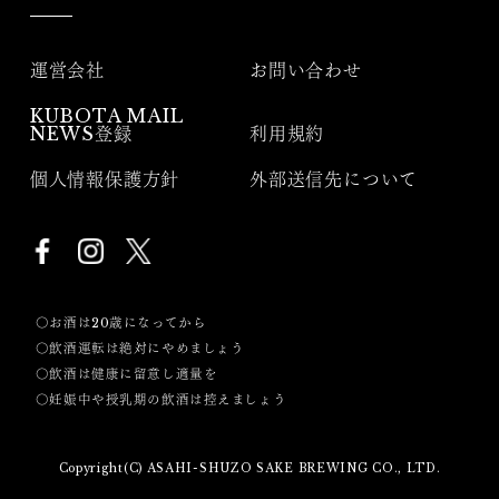
運営会社
お問い合わせ
KUBOTA MAIL
NEWS登録
利用規約
個人情報保護方針
外部送信先について
〇お酒は20歳になってから
〇飲酒運転は絶対にやめましょう
〇飲酒は健康に留意し適量を
〇妊娠中や授乳期の飲酒は控えましょう
Copyright(C) ASAHI-SHUZO SAKE BREWING CO., LTD.