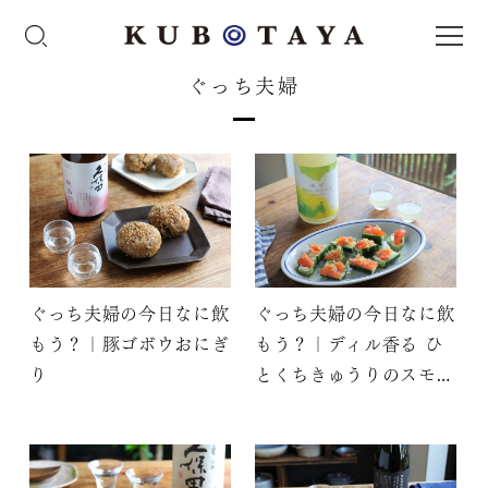
ぐっち夫婦
ぐっち夫婦の今日なに飲
ぐっち夫婦の今日なに飲
もう？｜豚ゴボウおにぎ
もう？｜ディル香る ひ
り
とくちきゅうりのスモー
クサーモンのせ