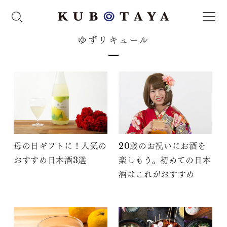
ゆずリキュール
母の日ギフトに！人気の
20歳のお祝いにお酒を
おすすめ日本酒3選
楽しもう。初めての日本
酒はこれがおすすめ