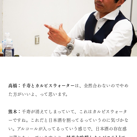
髙橋：
千寿とカルピスウォーター
は、全然合わないのでやめ
た方がいいよ、って思います。
熊木：
千寿が消えてしまっていて、これはカルピスウォータ
ーですね。これだと日本酒を割ってるっていうのに気づかな
い。アルコールが入ってるっていう感じで、日本酒の存在感