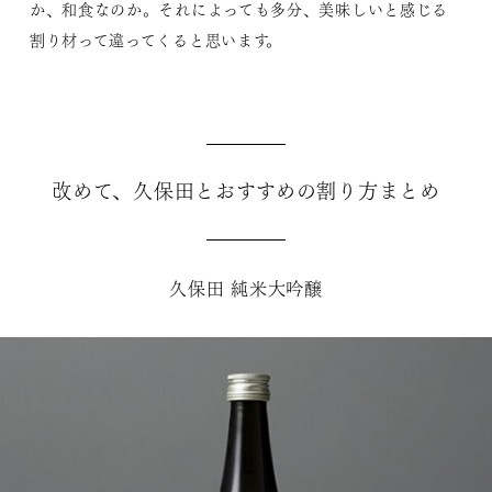
か、和食なのか。それによっても多分、美味しいと感じる
割り材って違ってくると思います。
改めて、久保田とおすすめの割り方まとめ
久保田 純米大吟醸