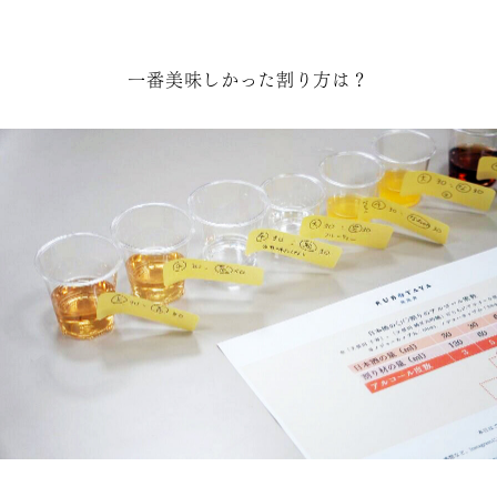
一番美味しかった割り方は？