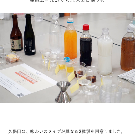
久保田は、味わいのタイプが異なる2種類を用意しました。