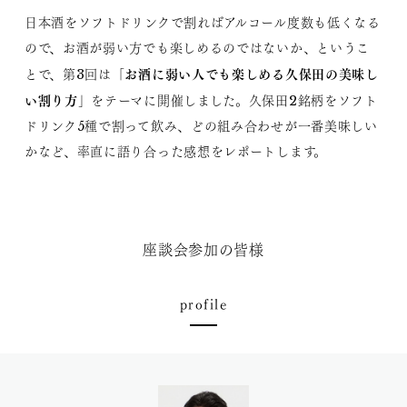
日本酒をソフトドリンクで割ればアルコール度数も低くなる
ので、お酒が弱い方でも楽しめるのではないか、というこ
「お酒に弱い人でも楽しめる久保田の美味し
とで、第3回は
い割り方」
をテーマに開催しました。久保田2銘柄をソフト
ドリンク5種で割って飲み、どの組み合わせが一番美味しい
かなど、率直に語り合った感想をレポートします。
座談会参加の皆様
profile