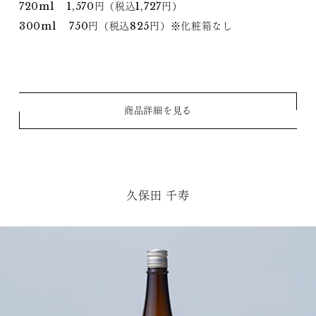
720ml 1,570円（税込1,727円）
300ml 750円（税込825円）※化粧箱なし
商品詳細を見る
久保田 千寿