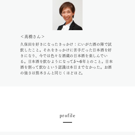
＜髙橋さん＞
久保田を好きになったきっかけ：にいがた酒の陣で試
飲したこと。それをきっかけに苦手だった日本酒を好
きになり、今では色々な酒蔵の日本酒を楽しんでい
る。日本酒を飲むようになって5～6年とのこと。日本
酒を割って飲むという認識は本日までなかった。お酒
の強さは熊木さんと同じくほどほど。
profile