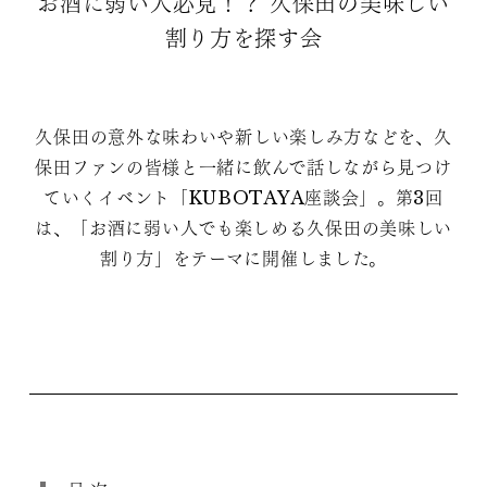
お酒に弱い人必見！？ 久保田の美味しい
割り方を探す会
久保田の意外な味わいや新しい楽しみ方などを、久
保田ファンの皆様と一緒に飲んで話しながら見つけ
ていくイベント「KUBOTAYA座談会」。第3回
は、「お酒に弱い人でも楽しめる久保田の美味しい
割り方」をテーマに開催しました。