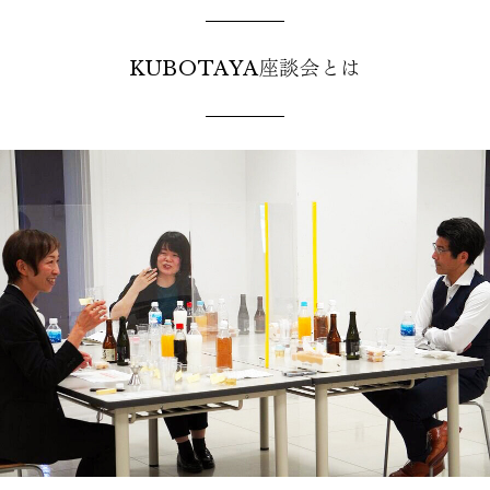
KUBOTAYA座談会とは