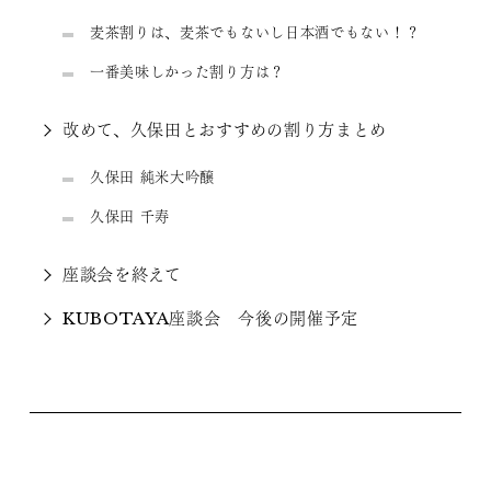
麦茶割りは、麦茶でもないし日本酒でもない！？
一番美味しかった割り方は？
改めて、久保田とおすすめの割り方まとめ
久保田 純米大吟醸
久保田 千寿
座談会を終えて
KUBOTAYA座談会 今後の開催予定