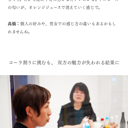
の匂いが、オレンジジュースで消えていく感じで。
髙橋：
個人の好みや、男女での感じ方の違いもあるかもし
れませんね。
コーラ割りに挑むも、 双方の魅力が失われる結果に