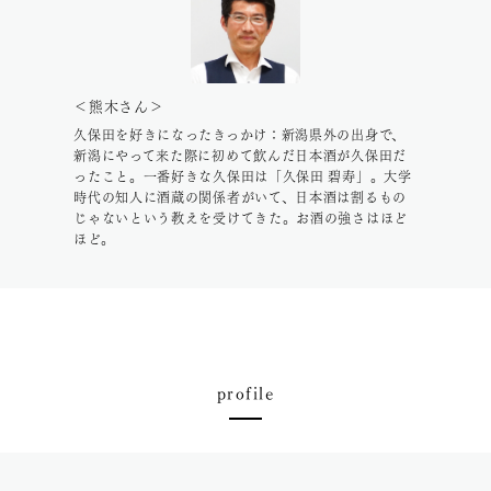
＜熊木さん＞
久保田を好きになったきっかけ：新潟県外の出身で、
新潟にやって来た際に初めて飲んだ日本酒が久保田だ
ったこと。一番好きな久保田は「久保田 碧寿」。大学
時代の知人に酒蔵の関係者がいて、日本酒は割るもの
じゃないという教えを受けてきた。お酒の強さはほど
ほど。
profile