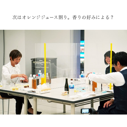
次はオレンジジュース割り。香りの好みによる？