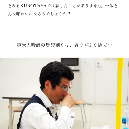
どれもKUBOTAYAでは試したことがありません。一体ど
んな味わいになるのでしょうか？
純米大吟醸の炭酸割りは、香りがより際立つ