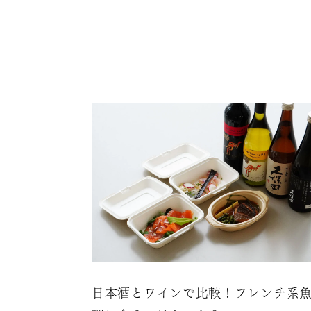
日本酒とワインで比較！フレンチ系